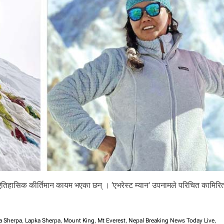
िहासिक कीर्तिमान कायम भएका छन् । ‘एभरेस्ट म्यान’ उपनामले परिचित कामिरिता 
a Sherpa
,
Lapka Sherpa
,
Mount King
,
Mt Everest
,
Nepal Breaking News Today Live
,