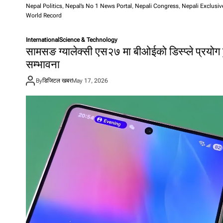
Nepal Politics
,
Nepal’s No 1 News Portal
,
Nepali Congress
,
Nepali Exclusiv
World Record
International
Science & Technology
सामसङ ग्यालेक्सी एस२७ मा बीओईको डिस्प्ले प्रयोग ह
सम्भावना
By
डिजिटल खबर
May 17, 2026