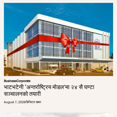
Business
Corporate
भाटभटेनी ‘अन्तर्राष्ट्रिय मोडल’मा २४ सै घण्टा
सञ्चालनको तयारी
August 7, 2026
डिजिटल खबर