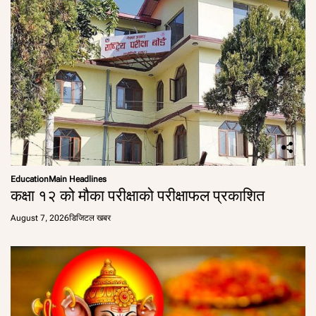
Education
Main Headlines
कक्षा १२ को मौका परीक्षाको परीक्षाफल प्रकाशित
August 7, 2026
डिजिटल खबर