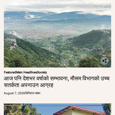
Featured
Main Headlines
Society
आज पनि देशभर वर्षाको सम्भावना, मौसम विभागको उच्च
सतर्कता अपनाउन आग्रह
August 7, 2026
डिजिटल खबर