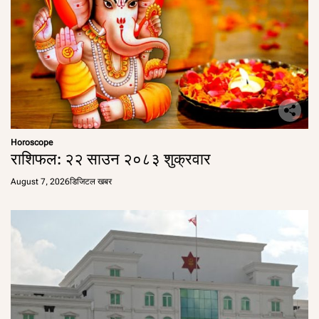
Horoscope
राशिफल: २२ साउन २०८३ शुक्रवार
August 7, 2026
डिजिटल खबर