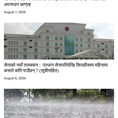
अपनाउन आग्रह
August 7, 2026
सेनाको नयाँ तलबमान : प्रधान सेनापतिदेखि सिपाहीसम्म महिनामा
कसले कति पाउँछन् ? (सूचीसहित)
August 6, 2026