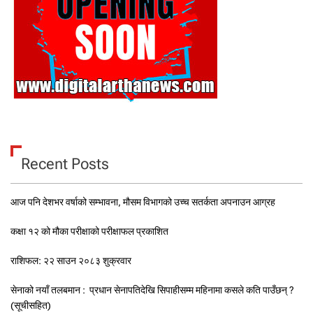
Recent Posts
आज पनि देशभर वर्षाको सम्भावना, मौसम विभागको उच्च सतर्कता अपनाउन आग्रह
कक्षा १२ को मौका परीक्षाको परीक्षाफल प्रकाशित
राशिफल: २२ साउन २०८३ शुक्रवार
सेनाको नयाँ तलबमान : प्रधान सेनापतिदेखि सिपाहीसम्म महिनामा कसले कति पाउँछन् ?
(सूचीसहित)