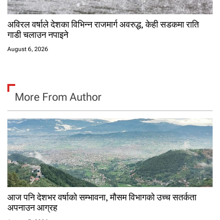
अविरल वर्षाले देशका विभिन्न राजमार्ग अवरुद्ध, केही सडकमा राति
गाडी चलाउन नपाइने
August 6, 2026
More From Author
आज पनि देशभर वर्षाको सम्भावना, मौसम विभागको उच्च सतर्कता
अपनाउन आग्रह