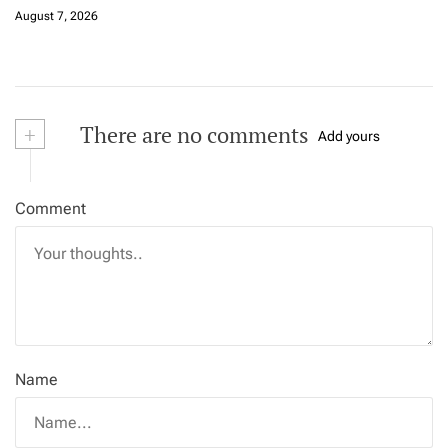
August 7, 2026
+
There are no comments
Add yours
Comment
Name