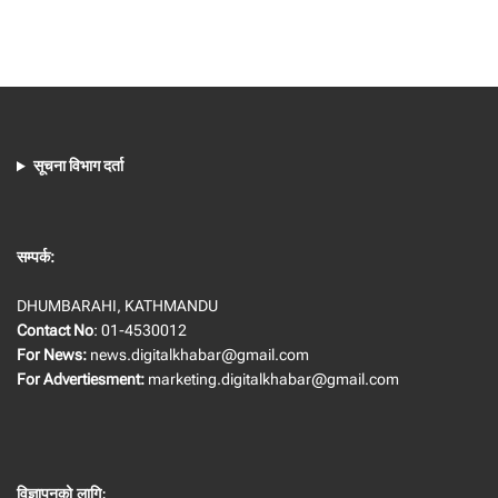
सूचना विभाग दर्ता
सम्पर्क:
DHUMBARAHI, KATHMANDU
Contact No
: 01-4530012
For News:
news.digitalkhabar@gmail.com
For Advertiesment:
marketing.digitalkhabar@gmail.com
विज्ञापनको लागि
: