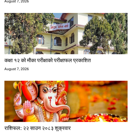
August 7, 2026
कक्षा १२ को मौका परीक्षाको परीक्षाफल प्रकाशित
August 7, 2026
राशिफल: २२ साउन २०८३ शुक्रवार