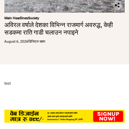
Main Headlines
Society
अविरल वर्षाले देशका विभिन्न राजमार्ग अवरुद्ध, केही
सडकमा राति गाडी चलाउन नपाइने
August 6, 2026
डिजिटल खबर
test