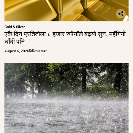
Gold & Silver
एकै दिन प्रतितोला ८ हजार रुपैयाँले बढ्यो सुन, महँगियो
चाँदी पनि
August 6, 2026
डिजिटल खबर