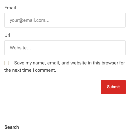
Email
Url
Save my name, email, and website in this browser for
the next time I comment.
Search