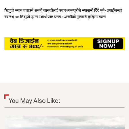
शिशुको ज्यान बचाउने अनमी जानकीलाई स्वास्थ्यमन्त्रीले स्याबासी दिँदै भने- तपाईँजस्तो
स्वास्थ्
on
शिशुको प्राण रक्षार्थ सात घण्टा : अनमीको मुखबाटै कृत्रिम श्वास
You May Also Like: