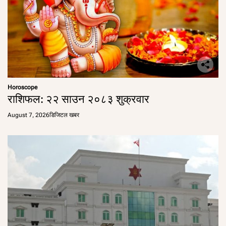
Horoscope
राशिफल: २२ साउन २०८३ शुक्रवार
August 7, 2026
डिजिटल खबर