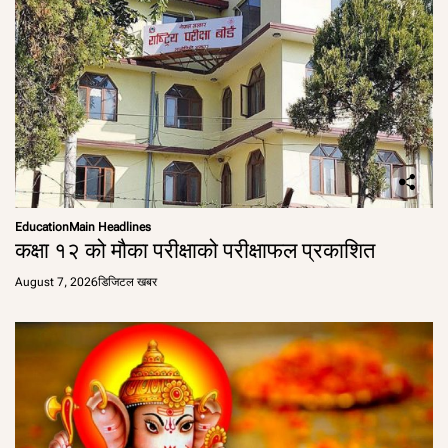
Education
Main Headlines
कक्षा १२ को मौका परीक्षाको परीक्षाफल प्रकाशित
August 7, 2026
डिजिटल खबर