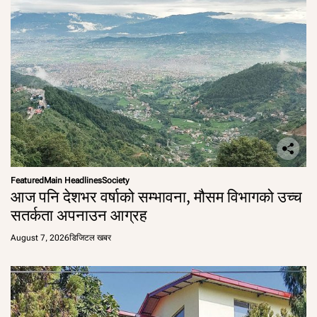
Featured
Main Headlines
Society
आज पनि देशभर वर्षाको सम्भावना, मौसम विभागको उच्च
सतर्कता अपनाउन आग्रह
August 7, 2026
डिजिटल खबर