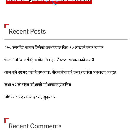
Recent Posts
२५० रुपैयाँको सामान किनेका उपभोक्ताले जिते १० लाखको बम्पर उपहार
भाटभटेनी ‘अन्तर्राष्ट्रिय मोडल’मा २४ सै घण्टा सञ्चालनको तयारी
आज पनि देशभर वर्षाको सम्भावना, मौसम विभागको उच्च सतर्कता अपनाउन आग्रह
कक्षा १२ को मौका परीक्षाको परीक्षाफल प्रकाशित
राशिफल: २२ साउन २०८३ शुक्रवार
Recent Comments