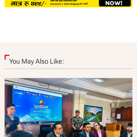
You May Also Like: