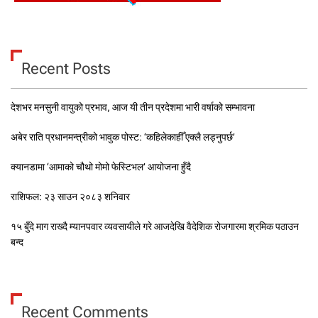
Recent Posts
देशभर मनसुनी वायुको प्रभाव, आज यी तीन प्रदेशमा भारी वर्षाको सम्भावना
अबेर राति प्रधानमन्त्रीको भावुक पोस्ट: ‘कहिलेकाहीँ एक्लै लड्नुपर्छ’
क्यानडामा ‘आमाको चौथो मोमो फेस्टिभल’ आयोजना हुँदै
राशिफल: २३ साउन २०८३ शनिवार
१५ बुँदे माग राख्दै म्यानपवार व्यवसायीले गरे आजदेखि वैदेशिक रोजगारमा श्रमिक पठाउन
बन्द
Recent Comments