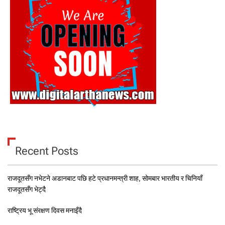
Recent Posts
राजदूतसँग नभेटने अडानबाट पछि हटे प्रधानमन्त्री शाह, सोमबार भारतीय र चिनियाँ
राजदूतसँग भेट्दै
राष्ट्रिय भू संरक्षण दिवस मनाइँदै