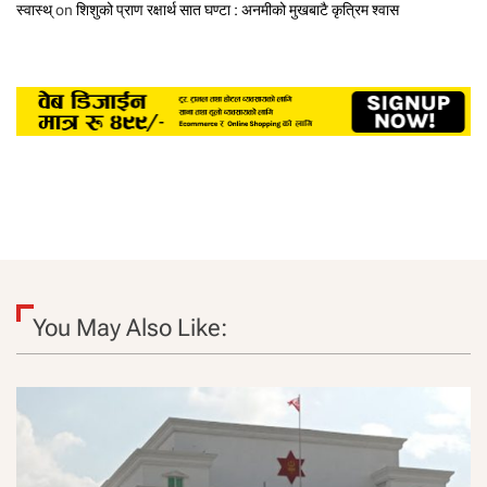
स्वास्थ्
on
शिशुको प्राण रक्षार्थ सात घण्टा : अनमीको मुखबाटै कृत्रिम श्वास
You May Also Like: