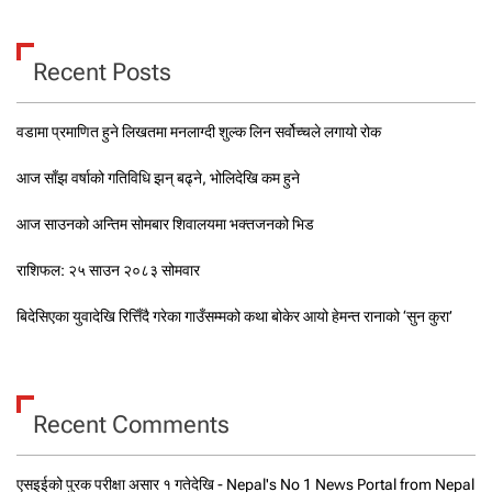
Recent Posts
वडामा प्रमाणित हुने लिखतमा मनलाग्दी शुल्क लिन सर्वोच्चले लगायो रोक
आज साँझ वर्षाको गतिविधि झन् बढ्ने, भोलिदेखि कम हुने
आज साउनको अन्तिम सोमबार शिवालयमा भक्तजनको भिड
राशिफल: २५ साउन २०८३ सोमवार
बिदेसिएका युवादेखि रित्तिँदै गरेका गाउँसम्मको कथा बोकेर आयो हेमन्त रानाको ‘सुन कुरा’
Recent Comments
एसइईको पुरक परीक्षा असार १ गतेदेखि - Nepal's No 1 News Portal from Nepal