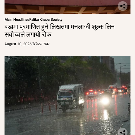
Main Headlines
Palika Khabar
Society
वडामा प्रमाणित हुने लिखतमा मनलाग्दी शुल्क लिन
सर्वोच्चले लगायो रोक
August 10, 2026
डिजिटल खबर