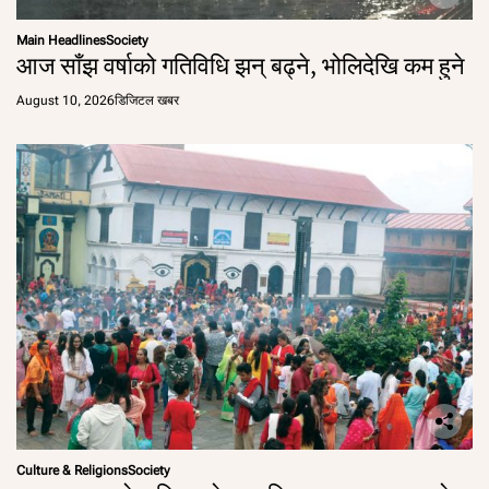
Main Headlines
Society
आज साँझ वर्षाको गतिविधि झन् बढ्ने, भोलिदेखि कम हुने
August 10, 2026
डिजिटल खबर
Culture & Religions
Society