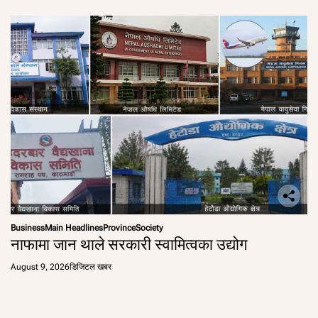
Business
Main Headlines
Province
Society
नाफामा जान थाले सरकारी स्वामित्वका उद्योग
August 9, 2026
डिजिटल खबर