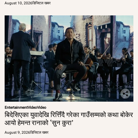
August 10, 2026
डिजिटल खबर
Entertainment
Video
Video
बिदेसिएका युवादेखि रित्तिँदै गरेका गाउँसम्मको कथा बोकेर
आयो हेमन्त रानाको ‘सुन कुरा’
August 9, 2026
डिजिटल खबर