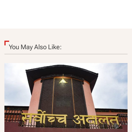
You May Also Like: