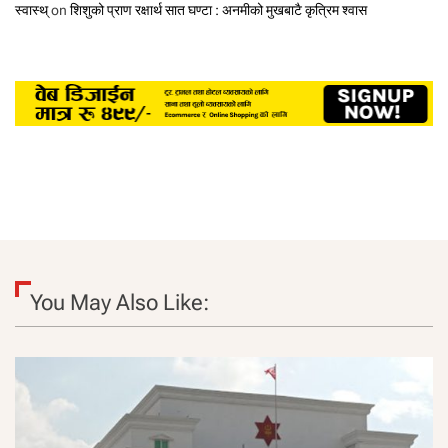
स्वास्थ्
on
शिशुको प्राण रक्षार्थ सात घण्टा : अनमीको मुखबाटै कृत्रिम श्वास
You May Also Like: