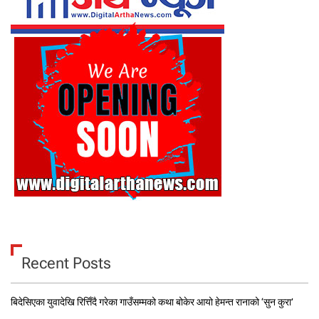
Recent Posts
बिदेसिएका युवादेखि रित्तिँदै गरेका गाउँसम्मको कथा बोकेर आयो हेमन्त रानाको ‘सुन कुरा’