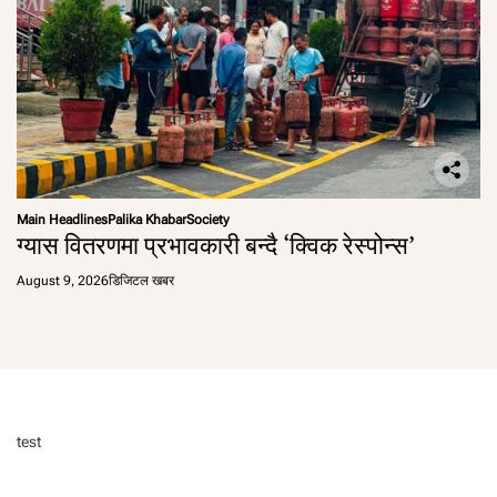
Main Headlines
Palika Khabar
Society
ग्यास वितरणमा प्रभावकारी बन्दै ‘क्विक रेस्पोन्स’
August 9, 2026
डिजिटल खबर
test