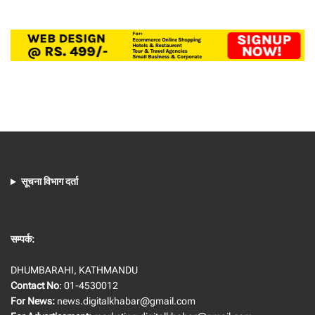
सूचना विभाग दर्ता
सम्पर्क:
DHUMBARAHI, KATHMANDU
Contact No
: 01-4530012
For News:
news.digitalkhabar@gmail.com