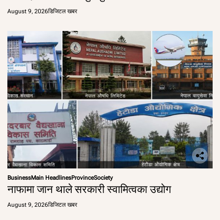
August 9, 2026
डिजिटल खबर
Business
Main Headlines
Province
Society
नाफामा जान थाले सरकारी स्वामित्वका उद्योग
August 9, 2026
डिजिटल खबर