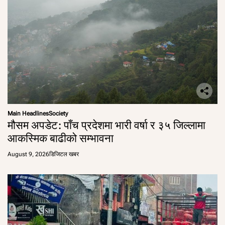
Main Headlines
Society
मौसम अपडेट: पाँच प्रदेशमा भारी वर्षा र ३५ जिल्लामा
आकस्मिक बाढीको सम्भावना
August 9, 2026
डिजिटल खबर