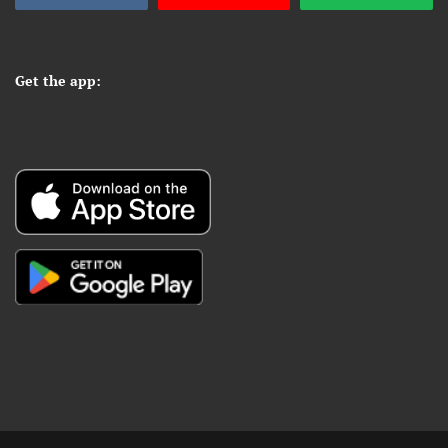
Get the app: