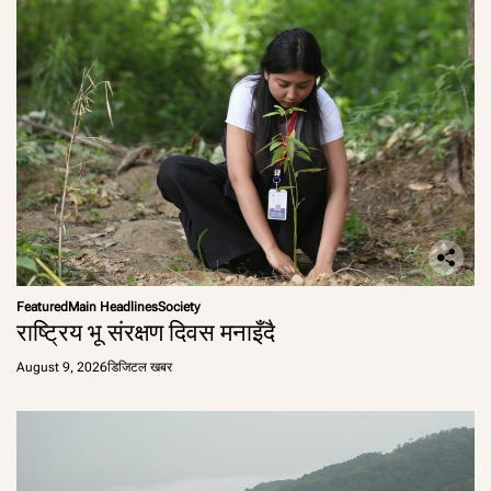
Featured
Main Headlines
Society
राष्ट्रिय भू संरक्षण दिवस मनाइँदै
August 9, 2026
डिजिटल खबर