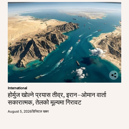
International
होर्मुज खोल्ने प्रयास तीव्र, इरान–ओमान वार्ता
सकारात्मक, तेलको मूल्यमा गिरावट
August 5, 2026
डिजिटल खबर