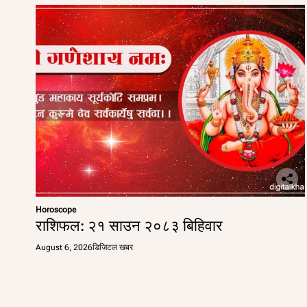
Horoscope
राशिफल: २१ साउन २०८३ बिहिवार
August 6, 2026
डिजिटल खबर