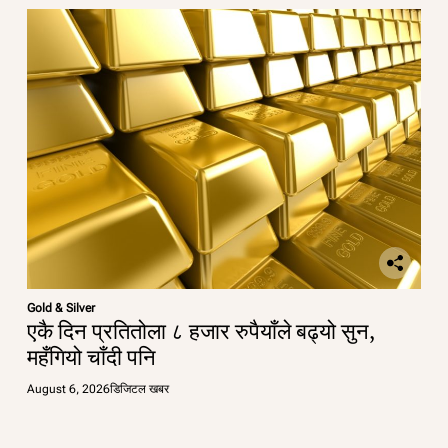
Gold & Silver
एकै दिन प्रतितोला ८ हजार रुपैयाँले बढ्यो सुन,
महँगियो चाँदी पनि
August 6, 2026
डिजिटल खबर