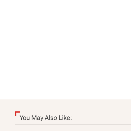
You May Also Like: