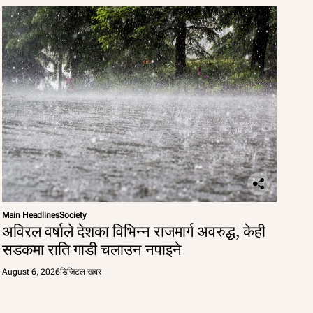
Main Headlines
Society
अविरल वर्षाले देशका विभिन्न राजमार्ग अवरुद्ध, केही
सडकमा राति गाडी चलाउन नपाइने
August 6, 2026
डिजिटल खबर