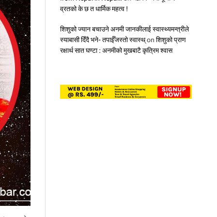
छु
व्रतको के छ त धार्मिक महत्व !
’
शिशुको ज्यान बचाउने अनमी जानकीलाई स्वास्थ्यमन्त्रीले
स्याबासी दिँदै भने- तपाईँजस्तो स्वास्थ्
on
शिशुको प्राण
रक्षार्थ सात घण्टा : अनमीको मुखबाटै कृत्रिम श्वास