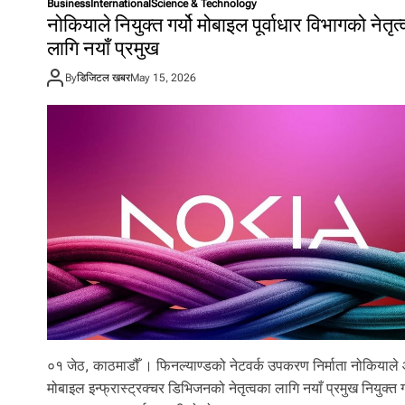
Business
International
Science & Technology
नोकियाले नियुक्त गर्यो मोबाइल पूर्वाधार विभागको नेतृत
लागि नयाँ प्रमुख
By
डिजिटल खबर
May 15, 2026
०१ जेठ, काठमाडौँ । फिनल्याण्डको नेटवर्क उपकरण निर्माता नोकियाले
मोबाइल इन्फ्रास्ट्रक्चर डिभिजनको नेतृत्वका लागि नयाँ प्रमुख नियुक्त 