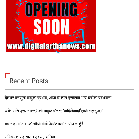
Recent Posts
देशभर मनसुनी वायुको प्रभाव, आज यी तीन प्रदेशमा भारी वर्षाको सम्भावना
अबेर राति प्रधानमन्त्रीको भावुक पोस्ट: ‘कहिलेकाहीँ एक्लै लड्नुपर्छ’
क्यानडामा ‘आमाको चौथो मोमो फेस्टिभल’ आयोजना हुँदै
राशिफल: २३ साउन २०८३ शनिवार