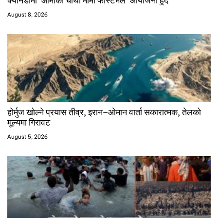
August 8, 2026
होर्मुज खोल्ने प्रयास तीव्र, इरान–ओमान वार्ता सकारात्मक, तेलको
मूल्यमा गिरावट
August 5, 2026