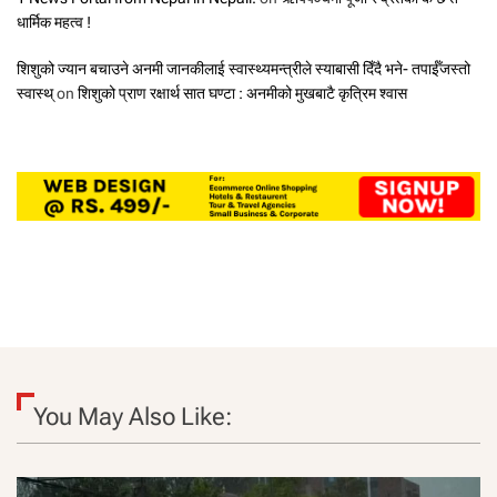
धार्मिक महत्व !
शिशुको ज्यान बचाउने अनमी जानकीलाई स्वास्थ्यमन्त्रीले स्याबासी दिँदै भने- तपाईँजस्तो
स्वास्थ्
on
शिशुको प्राण रक्षार्थ सात घण्टा : अनमीको मुखबाटै कृत्रिम श्वास
You May Also Like: