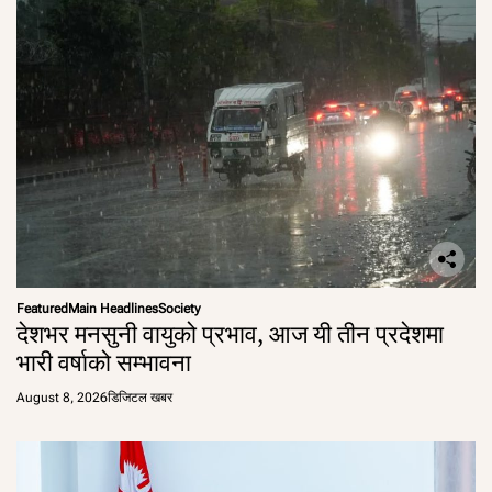
Featured
Main Headlines
Society
देशभर मनसुनी वायुको प्रभाव, आज यी तीन प्रदेशमा
भारी वर्षाको सम्भावना
August 8, 2026
डिजिटल खबर