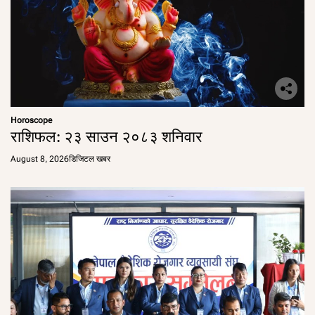
Horoscope
राशिफल: २३ साउन २०८३ शनिवार
August 8, 2026
डिजिटल खबर