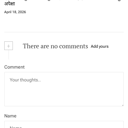
अपेक्षा
April 18, 2026
+
There are no comments
Add yours
Comment
Name