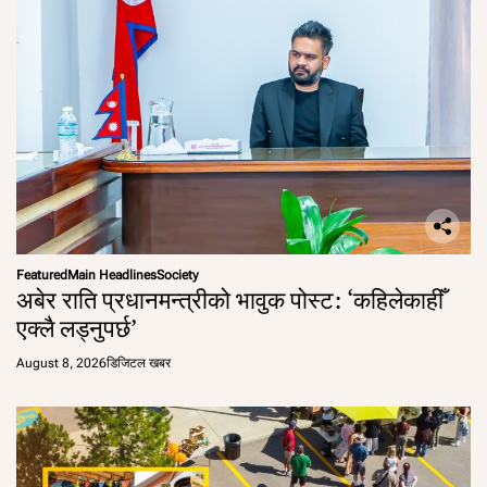
Featured
Main Headlines
Society
अबेर राति प्रधानमन्त्रीको भावुक पोस्ट: ‘कहिलेकाहीँ
एक्लै लड्नुपर्छ’
August 8, 2026
डिजिटल खबर