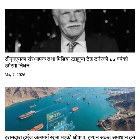
सीएनएनका संस्थापक तथा मिडिया टाइकुन टेड टर्नरको ८७ वर्षको
उमेरमा निधन
May 7, 2026
इरानद्वारा हर्मुज जलमार्ग खुला भएको घोषणा, इन्धन संकट समाधान हुने