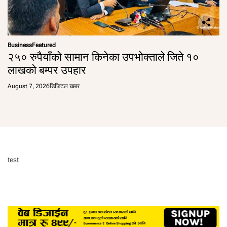
Business
Featured
२५० रुपैयाँको सामान किनेका उपभोक्ताले जिते १०
लाखको बम्पर उपहार
August 7, 2026
डिजिटल खबर
test