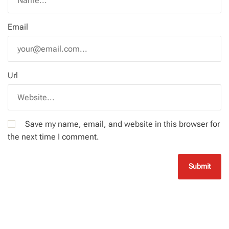
Email
Url
Save my name, email, and website in this browser for
the next time I comment.