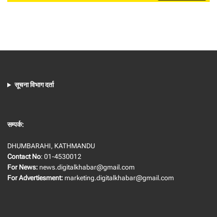
सूचना विभाग दर्ता
सम्पर्क:
DHUMBARAHI, KATHMANDU
Contact No
: 01-4530012
For News:
news.digitalkhabar@gmail.com
For Advertiesment:
marketing.digitalkhabar@gmail.com