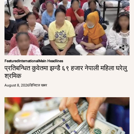
Featured
International
Main Headlines
प्रतिबन्धित कुवेतमा झन्डै ६९ हजार नेपाली महिला घरेलु
श्रमिक
August 8, 2026
डिजिटल खबर