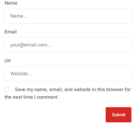
Name
Email
Url
Save my name, email, and website in this browser for
the next time I comment.