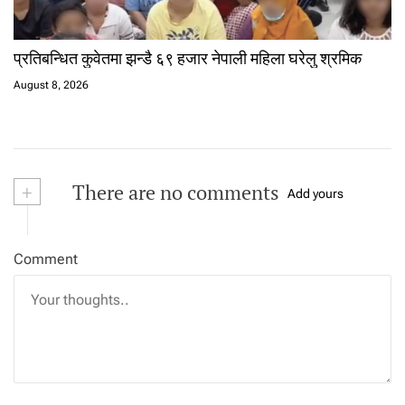
प्रतिबन्धित कुवेतमा झन्डै ६९ हजार नेपाली महिला घरेलु श्रमिक
August 8, 2026
+
There are no comments
Add yours
Comment