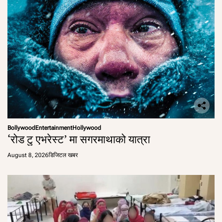
Bollywood
Entertainment
Hollywood
‘रोड टु एभरेस्ट’ मा सगरमाथाको यात्रा
August 8, 2026
डिजिटल खबर