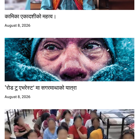
कामिका एकादशीको महत्व।
August 8, 2026
‘रोड टु एभरेस्ट’ मा सगरमाथाको यात्रा
August 8, 2026