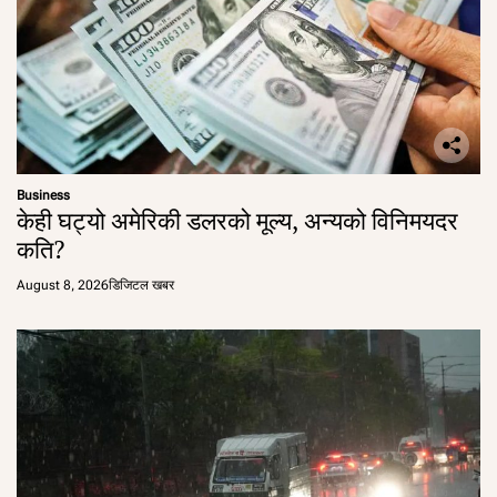
Business
केही घट्यो अमेरिकी डलरको मूल्य, अन्यको विनिमयदर
कति?
August 8, 2026
डिजिटल खबर