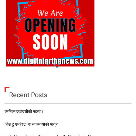
Recent Posts
कामिका एकादशीको महत्व।
‘रोड टु एभरेस्ट’ मा सगरमाथाको यात्रा