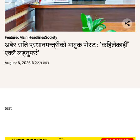
Featured
Main Headlines
Society
अबेर राति प्रधानमन्त्रीको भावुक पोस्ट: ‘कहिलेकाहीँ
एक्लै लड्नुपर्छ’
August 8, 2026
डिजिटल खबर
test