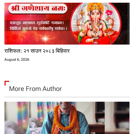
राशिफल: २१ साउन २०८३ बिहिवार
August 6, 2026
More From Author