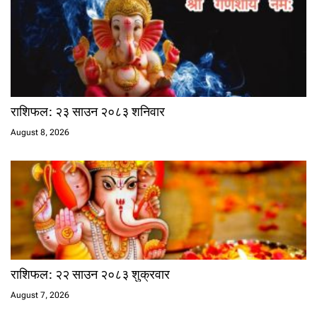
राशिफल: २३ साउन २०८३ शनिवार
August 8, 2026
राशिफल: २२ साउन २०८३ शुक्रवार
August 7, 2026