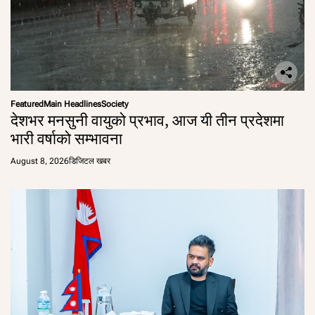
Featured
Main Headlines
Society
देशभर मनसुनी वायुको प्रभाव, आज यी तीन प्रदेशमा
भारी वर्षाको सम्भावना
August 8, 2026
डिजिटल खबर