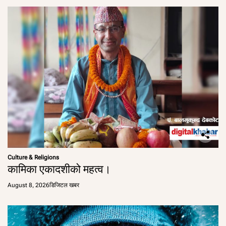
Culture & Religions
कामिका एकादशीको महत्व।
August 8, 2026
डिजिटल खबर