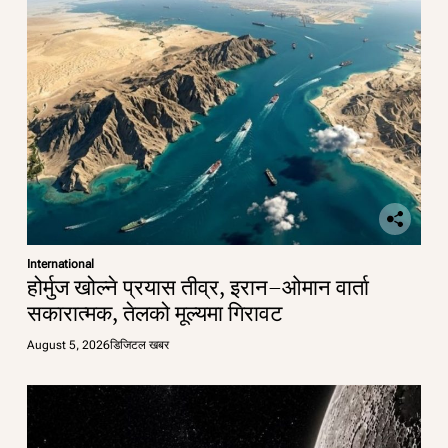
International
होर्मुज खोल्ने प्रयास तीव्र, इरान–ओमान वार्ता
सकारात्मक, तेलको मूल्यमा गिरावट
August 5, 2026
डिजिटल खबर