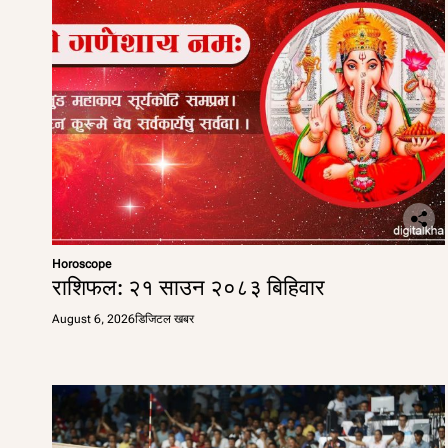
Horoscope
राशिफल: २१ साउन २०८३ बिहिवार
August 6, 2026
डिजिटल खबर