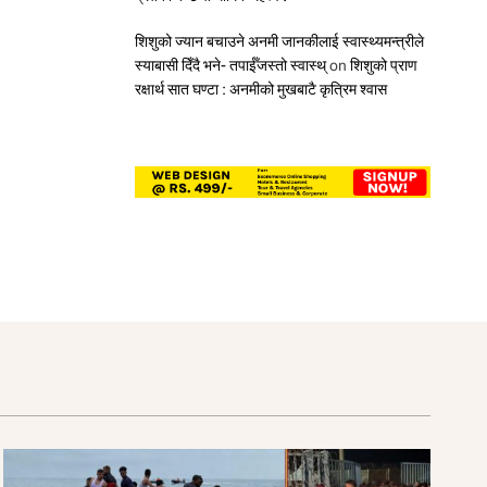
शिशुको ज्यान बचाउने अनमी जानकीलाई स्वास्थ्यमन्त्रीले
स्याबासी दिँदै भने- तपाईँजस्तो स्वास्थ्
on
शिशुको प्राण
रक्षार्थ सात घण्टा : अनमीको मुखबाटै कृत्रिम श्वास