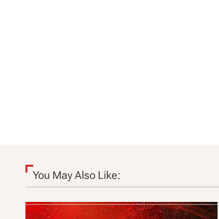
You May Also Like: