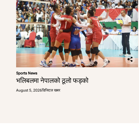
Sports News
भलिबलमा नेपालको ठूलो फड्को
August 5, 2026
डिजिटल खबर