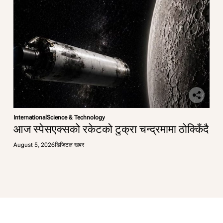
International
Science & Technology
आज स्पेसएक्सको रकेटको टुक्रा चन्द्रमामा ठोक्किँदै
August 5, 2026
डिजिटल खबर