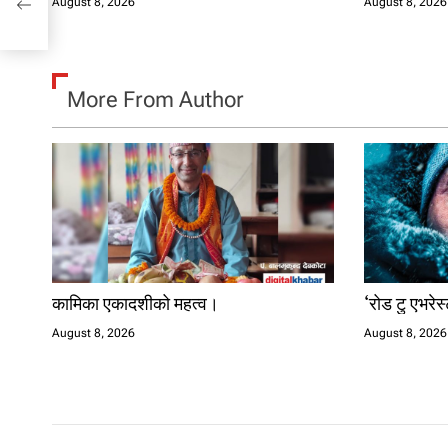
August 8, 2026
August 8, 2026
More From Author
कामिका एकादशीको महत्व।
‘रोड टु एभरेस
August 8, 2026
August 8, 2026