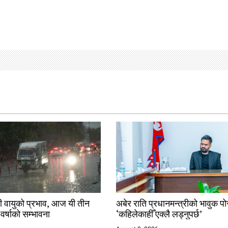
ी वायुको प्रभाव, आज यी तीन
अबेर राति प्रधानमन्त्रीको भावुक पो
 वर्षाको सम्भावना
‘कहिलेकाहीँ एक्लै लड्नुपर्छ’