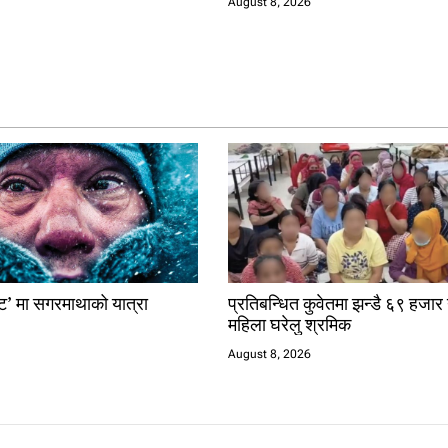
August 8, 2026
्ट’ मा सगरमाथाको यात्रा
प्रतिबन्धित कुवेतमा झन्डै ६९ हजार 
महिला घरेलु श्रमिक
August 8, 2026