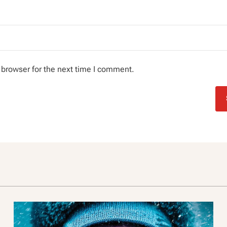
 browser for the next time I comment.