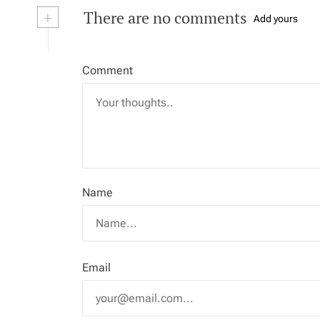
+
There are no comments
Add yours
Comment
Name
Email