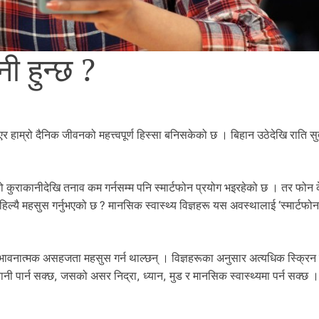
ी हुन्छ ?
हाम्रो दैनिक जीवनको महत्त्वपूर्ण हिस्सा बनिसकेको छ । बिहान उठेदेखि राति सुत्
राकानीदेखि तनाव कम गर्नसम्म पनि स्मार्टफोन प्रयोग भइरहेको छ । तर फोन 
हिल्यै महसुस गर्नुभएको छ ? मानसिक स्वास्थ्य विज्ञहरू यस अवस्थालाई ‘स्मार्टफो
 र भावनात्मक असहजता महसुस गर्न थाल्छन् । विज्ञहरूका अनुसार अत्यधिक स्क्रिन
ी पार्न सक्छ, जसको असर निद्रा, ध्यान, मुड र मानसिक स्वास्थ्यमा पर्न सक्छ ।