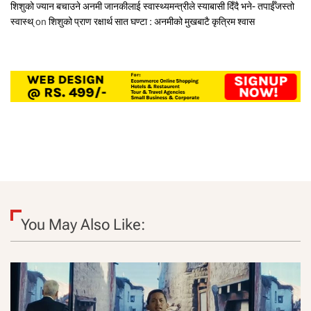
शिशुको ज्यान बचाउने अनमी जानकीलाई स्वास्थ्यमन्त्रीले स्याबासी दिँदै भने- तपाईँजस्तो
स्वास्थ्
on
शिशुको प्राण रक्षार्थ सात घण्टा : अनमीको मुखबाटै कृत्रिम श्वास
You May Also Like: