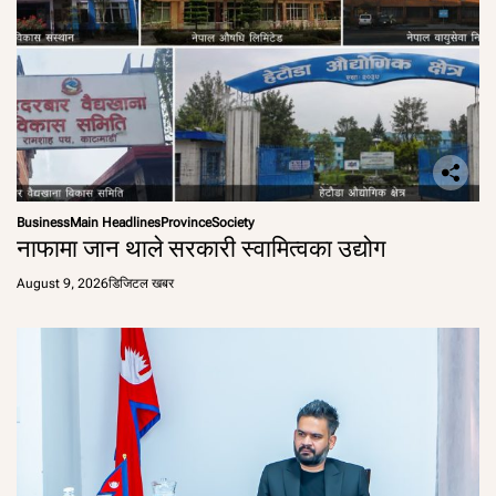
Business
Main Headlines
Province
Society
नाफामा जान थाले सरकारी स्वामित्वका उद्योग
August 9, 2026
डिजिटल खबर