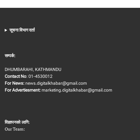
सूचना विभाग दर्ता
सम्पर्क:
DHUMBARAHI, KATHMANDU
Contact No
: 01-4530012
For News:
news.digitalkhabar@gmail.com
For Advertiesment:
marketing.digitalkhabar@gmail.com
विज्ञापनको लागि
:
Our Team: