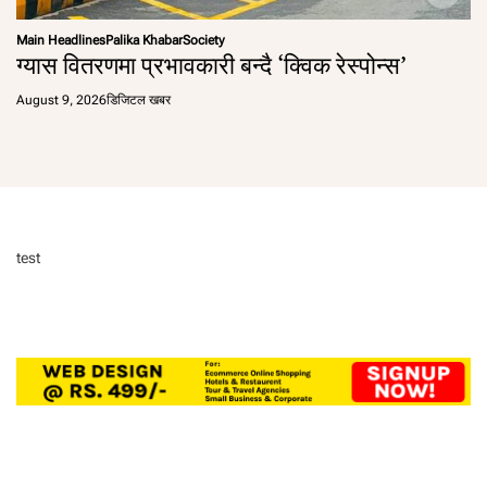
Main Headlines
Palika Khabar
Society
ग्यास वितरणमा प्रभावकारी बन्दै ‘क्विक रेस्पोन्स’
August 9, 2026
डिजिटल खबर
test