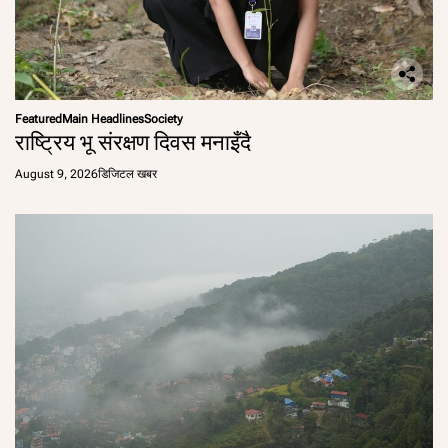
Featured
Main Headlines
Society
राष्ट्रिय भू संरक्षण दिवस मनाइँदै
August 9, 2026
डिजिटल खबर