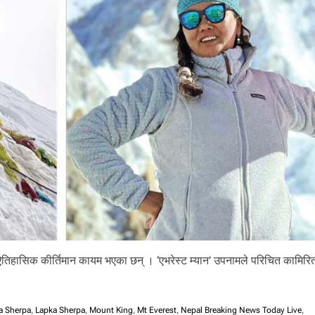
िहासिक कीर्तिमान कायम भएका छन् । ‘एभरेस्ट म्यान’ उपनामले परिचित कामिरिता 
a Sherpa
,
Lapka Sherpa
,
Mount King
,
Mt Everest
,
Nepal Breaking News Today Live
,