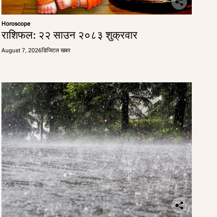
Horoscope
राशिफल: २२ साउन २०८३ शुक्रवार
August 7, 2026
डिजिटल खबर