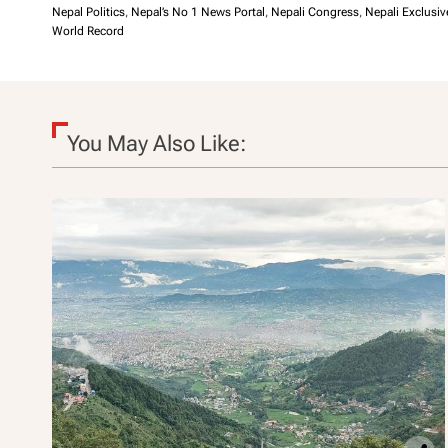
Nepal Politics
,
Nepal’s No 1 News Portal
,
Nepali Congress
,
Nepali Exclusiv
World Record
You May Also Like: