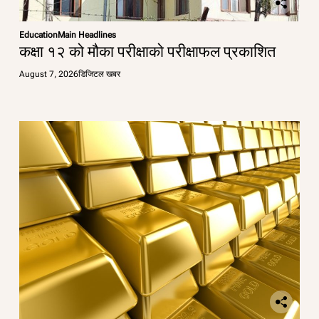
Education
Main Headlines
कक्षा १२ को मौका परीक्षाको परीक्षाफल प्रकाशित
August 7, 2026
डिजिटल खबर