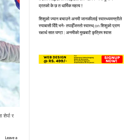
व्रतको के छ त धार्मिक महत्व !
शिशुको ज्यान बचाउने अनमी जानकीलाई स्वास्थ्यमन्त्रीले
स्याबासी दिँदै भने- तपाईँजस्तो स्वास्थ्
on
शिशुको प्राण
रक्षार्थ सात घण्टा : अनमीको मुखबाटै कृत्रिम श्वास
शेर्पा र
Leave a