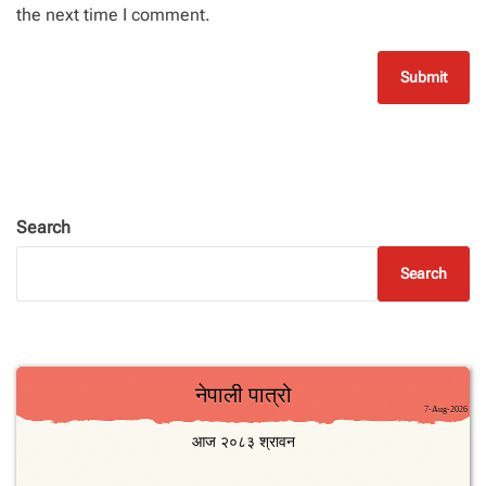
the next time I comment.
Search
Search