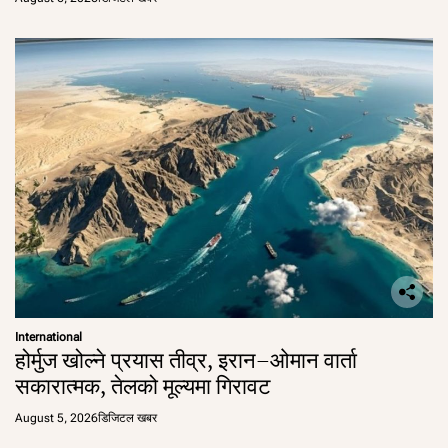
International
होर्मुज खोल्ने प्रयास तीव्र, इरान–ओमान वार्ता
सकारात्मक, तेलको मूल्यमा गिरावट
August 5, 2026
डिजिटल खबर