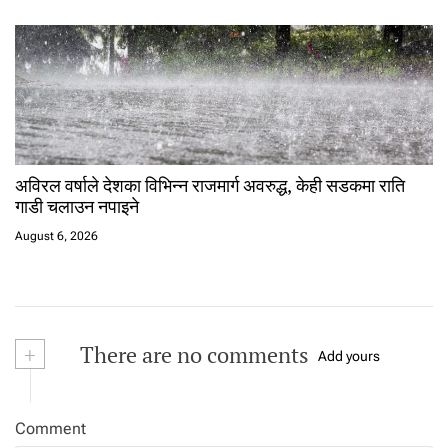
अविरल वर्षाले देशका विभिन्न राजमार्ग अवरुद्ध, केही सडकमा राति
गाडी चलाउन नपाइने
August 6, 2026
+
There are no comments
Add yours
Comment