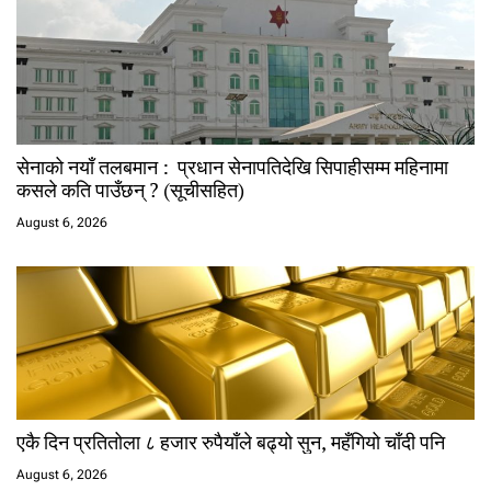
सेनाको नयाँ तलबमान : प्रधान सेनापतिदेखि सिपाहीसम्म महिनामा
कसले कति पाउँछन् ? (सूचीसहित)
August 6, 2026
एकै दिन प्रतितोला ८ हजार रुपैयाँले बढ्यो सुन, महँगियो चाँदी पनि
August 6, 2026