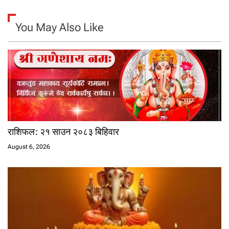
You May Also Like
राशिफल: २१ साउन २०८३ बिहिवार
August 6, 2026