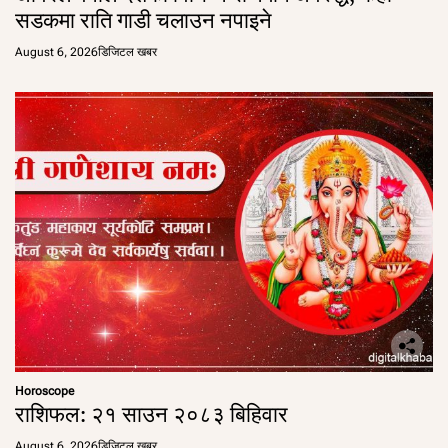
सडकमा राति गाडी चलाउन नपाइने
August 6, 2026
डिजिटल खबर
Horoscope
राशिफल: २१ साउन २०८३ बिहिवार
August 6, 2026
डिजिटल खबर