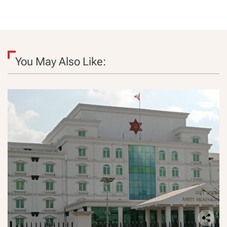
You May Also Like: