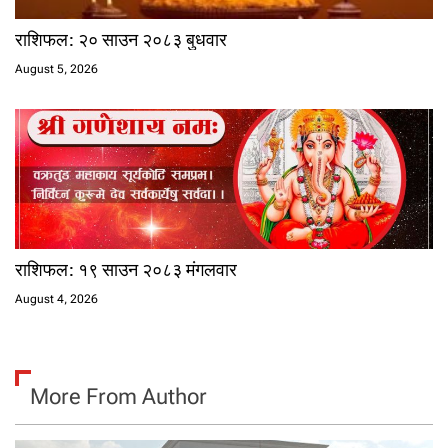
राशिफल: २० साउन २०८३ बुधवार
August 5, 2026
राशिफल: १९ साउन २०८३ मंगलवार
August 4, 2026
More From Author