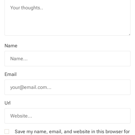
Name
Email
Url
Save my name, email, and website in this browser for