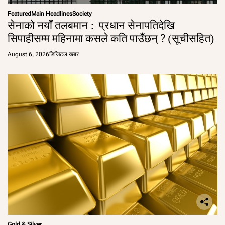
Featured
Main Headlines
Society
सेनाको नयाँ तलबमान : प्रधान सेनापतिदेखि
सिपाहीसम्म महिनामा कसले कति पाउँछन् ? (सूचीसहित)
August 6, 2026
डिजिटल खबर
Gold & Silver