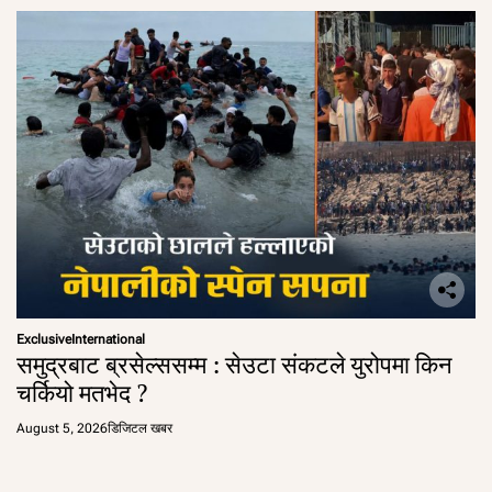
Exclusive
International
समुद्रबाट ब्रसेल्ससम्म : सेउटा संकटले युरोपमा किन
चर्कियो मतभेद ?
August 5, 2026
डिजिटल खबर