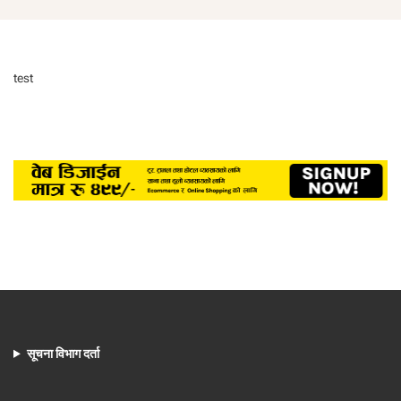
test
सूचना विभाग दर्ता