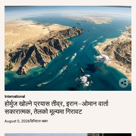
International
होर्मुज खोल्ने प्रयास तीव्र, इरान–ओमान वार्ता
सकारात्मक, तेलको मूल्यमा गिरावट
August 5, 2026
डिजिटल खबर