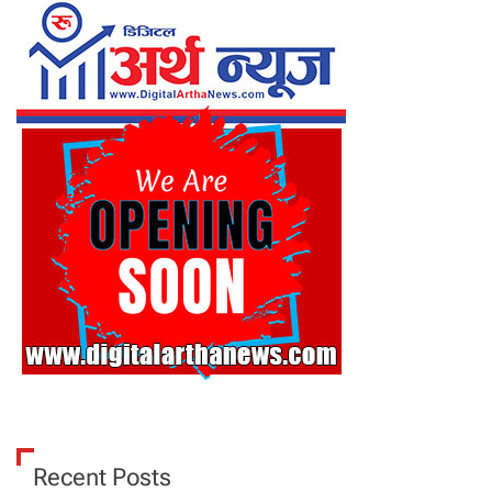
Recent Posts