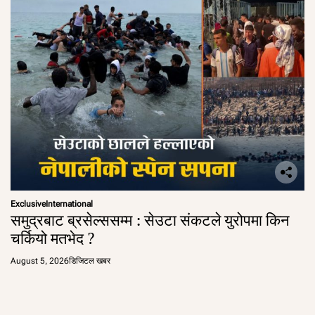
Exclusive
International
समुद्रबाट ब्रसेल्ससम्म : सेउटा संकटले युरोपमा किन
चर्कियो मतभेद ?
August 5, 2026
डिजिटल खबर