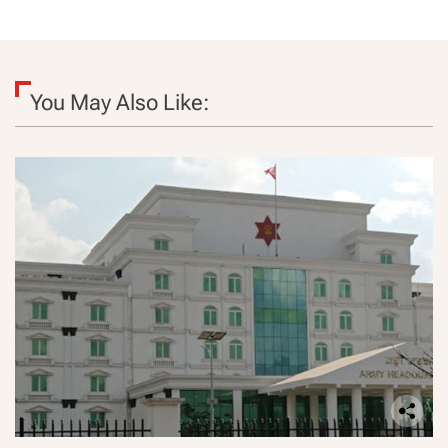
You May Also Like: