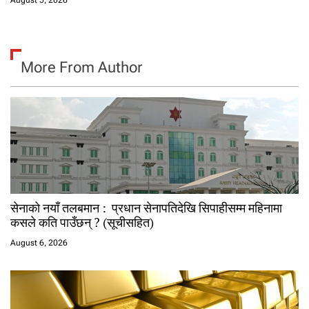
August 5, 2026
More From Author
सेनाको नयाँ तलबमान : प्रधान सेनापतिदेखि सिपाहीसम्म महिनामा
कसले कति पाउँछन् ? (सूचीसहित)
August 6, 2026