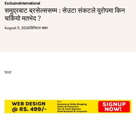
Exclusive
International
समुद्रबाट ब्रसेल्ससम्म : सेउटा संकटले युरोपमा किन
चर्कियो मतभेद ?
August 5, 2026
डिजिटल खबर
test