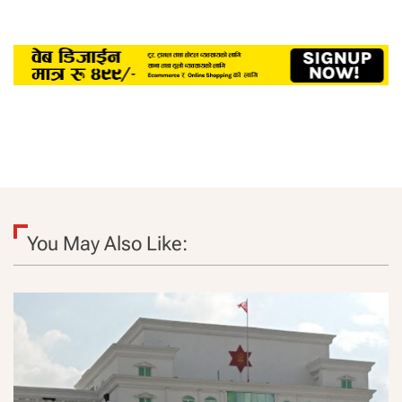
You May Also Like: