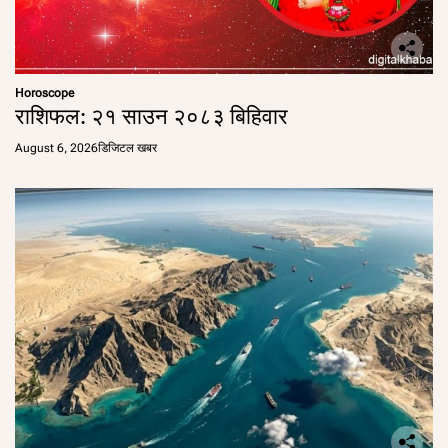
Horoscope
राशिफल: २१ साउन २०८३ बिहिवार
August 6, 2026
डिजिटल खबर