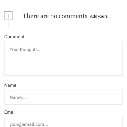
+
There are no comments
Add yours
Comment
Name
Email