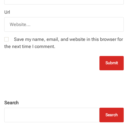
Url
Save my name, email, and website in this browser for
the next time I comment.
Search
Search