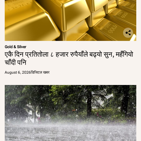
Gold & Silver
एकै दिन प्रतितोला ८ हजार रुपैयाँले बढ्यो सुन, महँगियो
चाँदी पनि
August 6, 2026
डिजिटल खबर