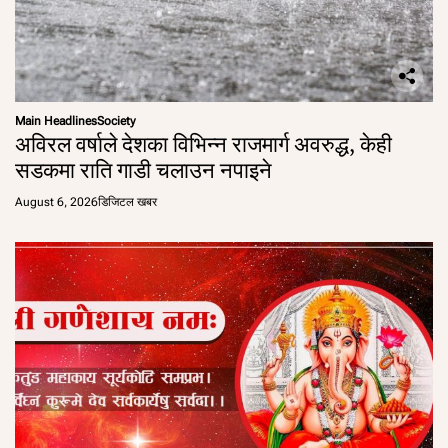
Main Headlines
Society
अविरल वर्षाले देशका विभिन्न राजमार्ग अवरुद्ध, केही
सडकमा राति गाडी चलाउन नपाइने
August 6, 2026
डिजिटल खबर