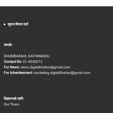
सूचना विभाग दर्ता
सम्पर्क:
DHUMBARAHI, KATHMANDU
Contact No
: 01-4530012
For News:
news.digitalkhabar@gmail.com
For Advertiesment:
marketing.digitalkhabar@gmail.com
विज्ञापनको लागि
:
Our Team: