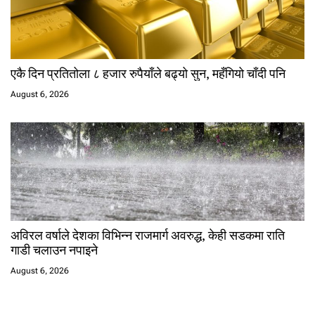
एकै दिन प्रतितोला ८ हजार रुपैयाँले बढ्यो सुन, महँगियो चाँदी पनि
August 6, 2026
अविरल वर्षाले देशका विभिन्न राजमार्ग अवरुद्ध, केही सडकमा राति
गाडी चलाउन नपाइने
August 6, 2026