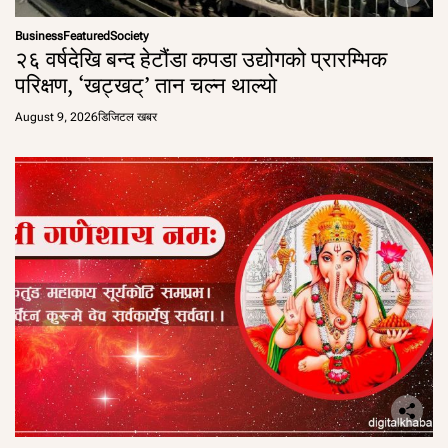
Business
Featured
Society
२६ वर्षदेखि बन्द हेटौंडा कपडा उद्योगको प्रारम्भिक
परिक्षण, ‘खट्खट्’ तान चल्न थाल्यो
August 9, 2026
डिजिटल खबर