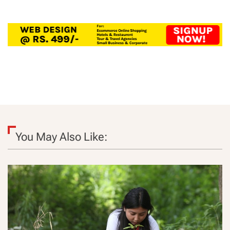
You May Also Like: