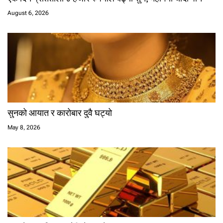
August 6, 2026
सुनको आयात र कारोबार दुवै घट्यो
May 8, 2026