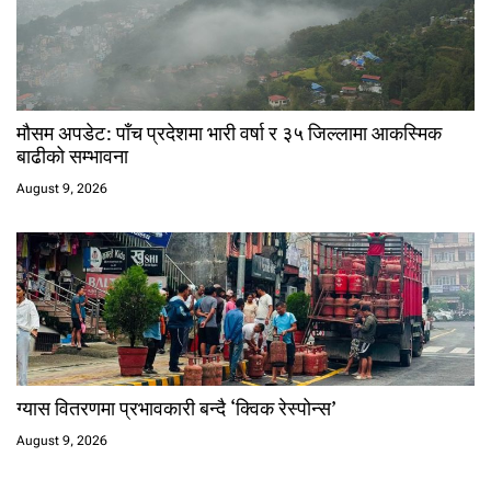
मौसम अपडेट: पाँच प्रदेशमा भारी वर्षा र ३५ जिल्लामा आकस्मिक
बाढीको सम्भावना
August 9, 2026
ग्यास वितरणमा प्रभावकारी बन्दै ‘क्विक रेस्पोन्स’
August 9, 2026