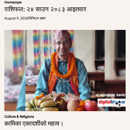
Horoscope
राशिफल: २४ साउन २०८३ आइतवार
August 9, 2026
डिजिटल खबर
Culture & Religions
कामिका एकादशीको महत्व।