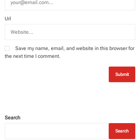
Url
Save my name, email, and website in this browser for
the next time I comment.
Search
Search