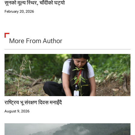
सुनको मूल्य स्थिर, चाँदीको घट्यो
February 20, 2026
More From Author
राष्ट्रिय भू संरक्षण दिवस मनाइँदै
August 9, 2026