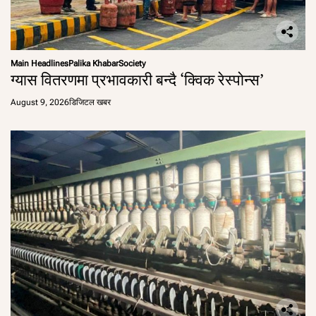
Main Headlines
Palika Khabar
Society
ग्यास वितरणमा प्रभावकारी बन्दै ‘क्विक रेस्पोन्स’
August 9, 2026
डिजिटल खबर