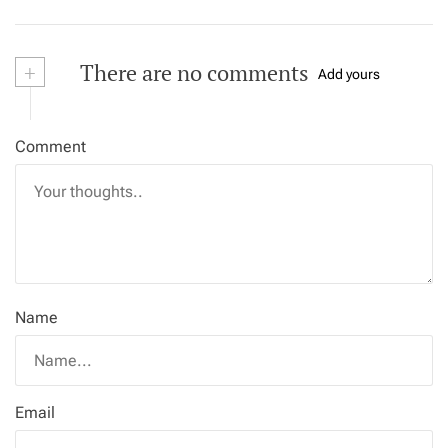
+
There are no comments
Add yours
Comment
Name
Email