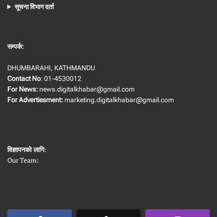
सूचना विभाग दर्ता
सम्पर्क:
DHUMBARAHI, KATHMANDU
Contact No
: 01-4530012
For News:
news.digitalkhabar@gmail.com
For Advertiesment:
marketing.digitalkhabar@gmail.com
विज्ञापनको लागि
:
Our Team: