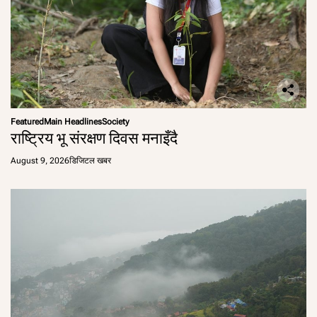
Featured
Main Headlines
Society
राष्ट्रिय भू संरक्षण दिवस मनाइँदै
August 9, 2026
डिजिटल खबर