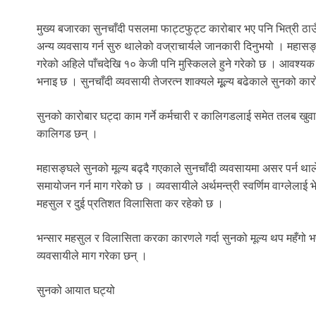
मुख्य बजारका सुनचाँदी पसलमा फाट्टफुट्ट कारोबार भए पनि भित्री ठ
अन्य व्यवसाय गर्न सुरु थालेको वज्राचार्यले जानकारी दिनुभयो । महा
गरेको अहिले पाँचदेखि १० केजी पनि मुस्किलले हुने गरेको छ । आवश्यक पर
भनाइ छ । सुनचाँदी व्यवसायी तेजरत्न शाक्यले मूूल्य बढेकाले सुनको
सुनको कारोबार घट्दा काम गर्ने कर्मचारी र कालिगडलाई समेत तलब खुवाउन
कालिगड छन् ।
महासङ्घले सुनको मूल्य बढ्दै गएकाले सुनचाँदी व्यवसायमा असर पर्न 
समायोजन गर्न माग गरेको छ । व्यवसायीले अर्थमन्त्री स्वर्णिम वाग्लेला
महसुल र दुई प्रतिशत विलासिता कर रहेको छ ।
भन्सार महसुल र विलासिता करका कारणले गर्दा सुनको मूल्य थप महँगो 
व्यवसायीले माग गरेका छन् ।
सुनको आयात घट्यो