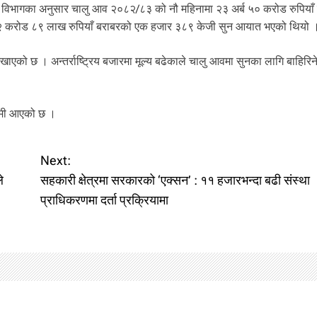
िभागका अनुसार चालु आव २०८२/८३ को नौ महिनामा २३ अर्ब ५० करोड रुपियाँ
२ करोड ८९ लाख रुपियाँ बराबरको एक हजार ३८९ केजी सुन आयात भएको थियो 
एको छ । अन्तर्राष्ट्रिय बजारमा मूल्य बढेकाले चालु आवमा सुनका लागि बाहिरि
कमी आएको छ ।
Next:
े
सहकारी क्षेत्रमा सरकारको ‘एक्सन’ : ११ हजारभन्दा बढी संस्था
प्राधिकरणमा दर्ता प्रक्रियामा