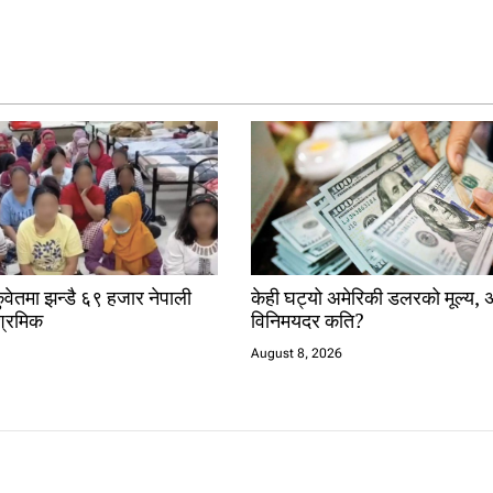
कुवेतमा झन्डै ६९ हजार नेपाली
केही घट्यो अमेरिकी डलरको मूल्य, 
श्रमिक
विनिमयदर कति?
August 8, 2026