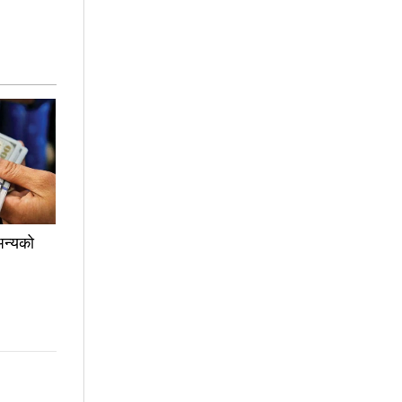
अन्यको