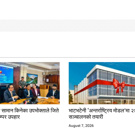
ो सामान किनेका उपभोक्ताले जिते
भाटभटेनी ‘अन्तर्राष्ट्रिय मोडल’मा २
्पर उपहार
सञ्चालनको तयारी
August 7, 2026