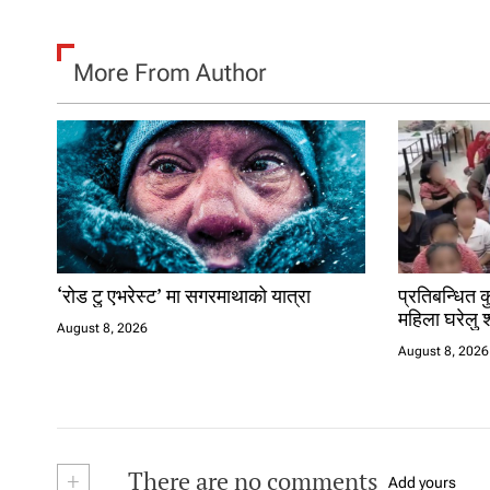
More From Author
‘रोड टु एभरेस्ट’ मा सगरमाथाको यात्रा
प्रतिबन्धित 
महिला घरेलु 
August 8, 2026
August 8, 2026
+
There are no comments
Add yours