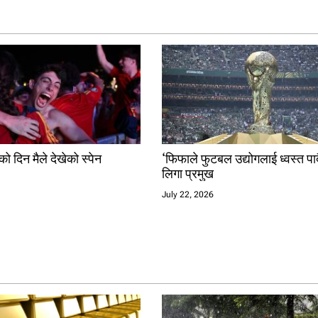
ो दिन मैले देखेको स्पेन
‘फिफाले फुटबल उद्योगलाई ध्वस्त पार्
लिगा प्रमुख
July 22, 2026