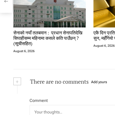
सेनाको नयाँ तलबमान : प्रधान सेनापतिदेखि
एकै दिन प्रति
सिपाहीसम्म महिनामा कसले कति पाउँछन् ?
सुन, महँगियो 
(सूचीसहित)
August 6, 2026
August 6, 2026
+
There are no comments
Add yours
Comment