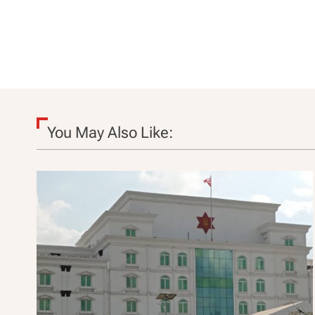
You May Also Like: