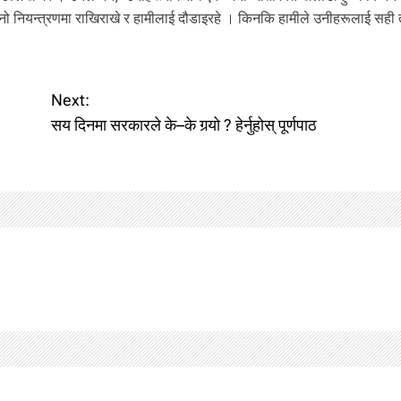
नो नियन्त्रणमा राखिराखे र हामीलाई दौडाइरहे । किनकि हामीले उनीहरूलाई सही 
Next:
सय दिनमा सरकारले के–के गर्‍यो ? हेर्नुहोस् पूर्णपाठ