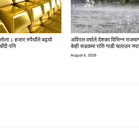
तोला ८ हजार रुपैयाँले बढ्यो
अविरल वर्षाले देशका विभिन्न राजमार्
चाँदी पनि
केही सडकमा राति गाडी चलाउन नपा
August 6, 2026