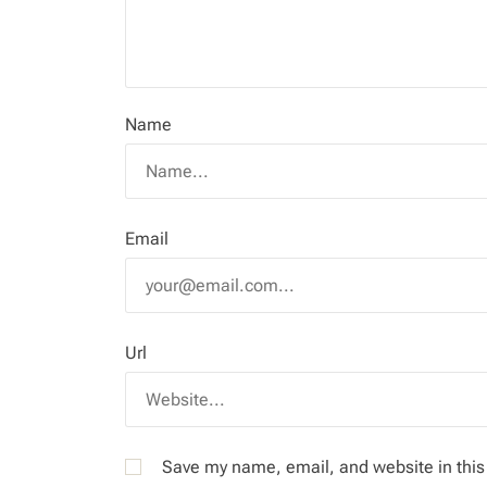
Name
Email
Url
Save my name, email, and website in this