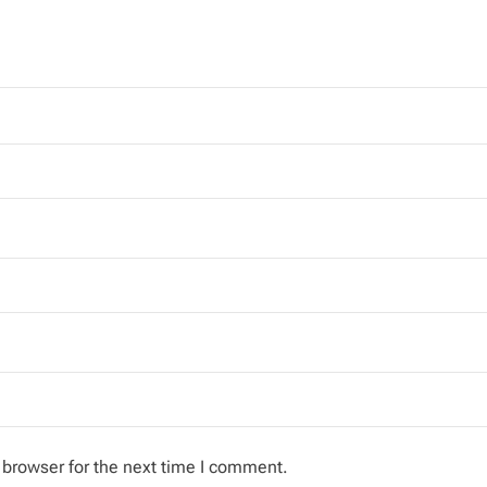
 browser for the next time I comment.