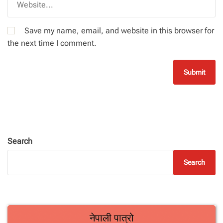
Save my name, email, and website in this browser for
the next time I comment.
Search
Search