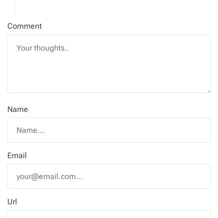
Comment
Name
Email
Url