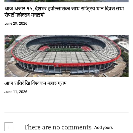
आज असार १५, देशभर हर्षोल्लासका साथ राष्ट्रिय धान दिवस तथा
रोपाइँ महोत्सव मनाइयो
June 29, 2026
आज रातिदेखि विश्वकप महासंग्राम
June 11, 2026
+
There are no comments
Add yours