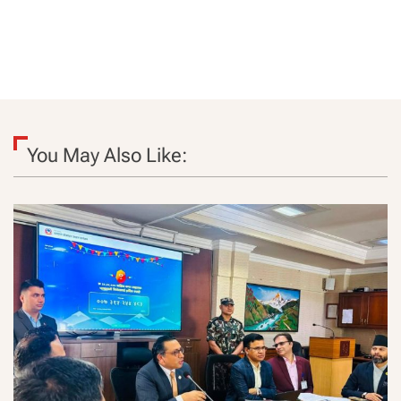
You May Also Like: