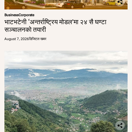
Business
Corporate
भाटभटेनी ‘अन्तर्राष्ट्रिय मोडल’मा २४ सै घण्टा
सञ्चालनको तयारी
August 7, 2026
डिजिटल खबर