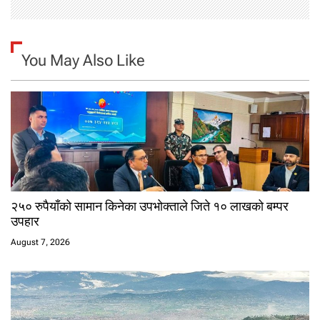
You May Also Like
२५० रुपैयाँको सामान किनेका उपभोक्ताले जिते १० लाखको बम्पर
उपहार
August 7, 2026