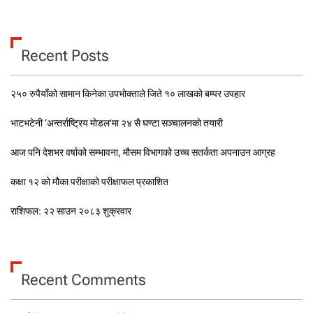
Recent Posts
२५० रुपैयाँको सामान किनेका उपभोक्ताले जिते १० लाखको बम्पर उपहार
भाटभटेनी ‘अन्तर्राष्ट्रिय मोडल’मा २४ सै घण्टा सञ्चालनको तयारी
आज पनि देशभर वर्षाको सम्भावना, मौसम विभागको उच्च सतर्कता अपनाउन आग्रह
कक्षा १२ को मौका परीक्षाको परीक्षाफल प्रकाशित
राशिफल: २२ साउन २०८३ शुक्रवार
Recent Comments