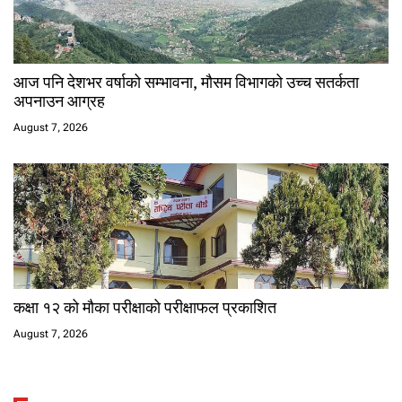
आज पनि देशभर वर्षाको सम्भावना, मौसम विभागको उच्च सतर्कता
अपनाउन आग्रह
August 7, 2026
कक्षा १२ को मौका परीक्षाको परीक्षाफल प्रकाशित
August 7, 2026