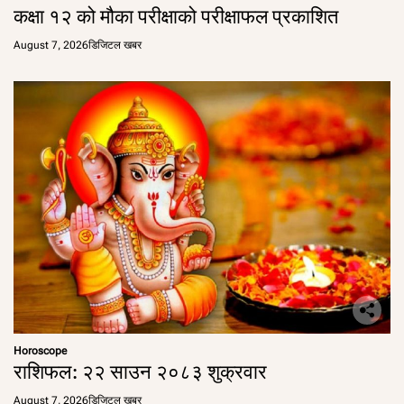
कक्षा १२ को मौका परीक्षाको परीक्षाफल प्रकाशित
August 7, 2026
डिजिटल खबर
Horoscope
राशिफल: २२ साउन २०८३ शुक्रवार
August 7, 2026
डिजिटल खबर