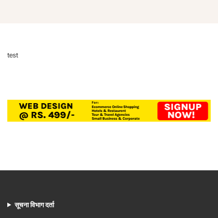
test
सूचना विभाग दर्ता