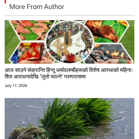
More From Author
आज साउने संक्रान्ति हिन्दू धर्मावलम्बीहरूको विशेष आस्थाको महिना:
शिव आराधनादेखि ‘लुतो फाल्ने’ परम्परासम्म
July 17, 2026