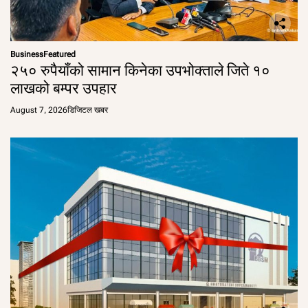
Business
Featured
२५० रुपैयाँको सामान किनेका उपभोक्ताले जिते १०
लाखको बम्पर उपहार
August 7, 2026
डिजिटल खबर