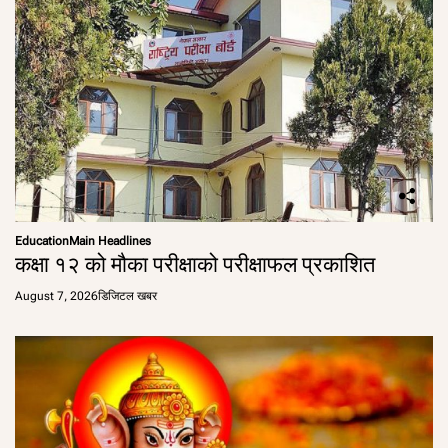
Education
Main Headlines
कक्षा १२ को मौका परीक्षाको परीक्षाफल प्रकाशित
August 7, 2026
डिजिटल खबर