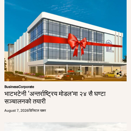
Business
Corporate
भाटभटेनी ‘अन्तर्राष्ट्रिय मोडल’मा २४ सै घण्टा
सञ्चालनको तयारी
August 7, 2026
डिजिटल खबर