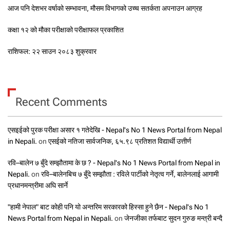
आज पनि देशभर वर्षाको सम्भावना, मौसम विभागको उच्च सतर्कता अपनाउन आग्रह
कक्षा १२ को मौका परीक्षाको परीक्षाफल प्रकाशित
राशिफल: २२ साउन २०८३ शुक्रवार
Recent Comments
एसइईको पुरक परीक्षा असार १ गतेदेखि - Nepal's No 1 News Portal from Nepal
in Nepali.
on
एसईको नतिजा सार्वजनिक, ६५.९८ प्रतिशत विद्यार्थी उत्तीर्ण
रवि–बालेन ७ बुँदे सम्झौतामा के छ ? - Nepal's No 1 News Portal from Nepal in
Nepali.
on
रवि–बालेनबिच ७ बुँदे सम्झौता : रविले पार्टीको नेतृत्व गर्ने, बालेनलाई आगामी
प्रधानमन्त्रीमा अघि सार्ने
"हामी नेपाल" बाट कोही पनि यो अन्तरिम सरकारको हिस्सा हुने छैन - Nepal's No 1
News Portal from Nepal in Nepali.
on
जेनजीका तर्फबाट सुदन गुरुङ मन्त्री बन्दै