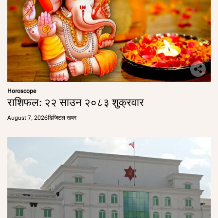
Horoscope
राशिफल: २२ साउन २०८३ शुक्रवार
August 7, 2026
डिजिटल खबर