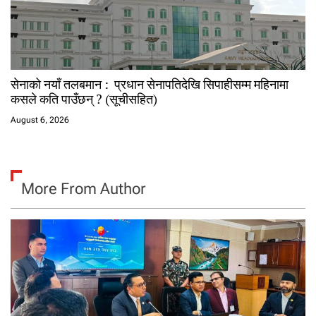
सेनाको नयाँ तलबमान : प्रधान सेनापतिदेखि सिपाहीसम्म महिनामा
कसले कति पाउँछन् ? (सूचीसहित)
August 6, 2026
More From Author