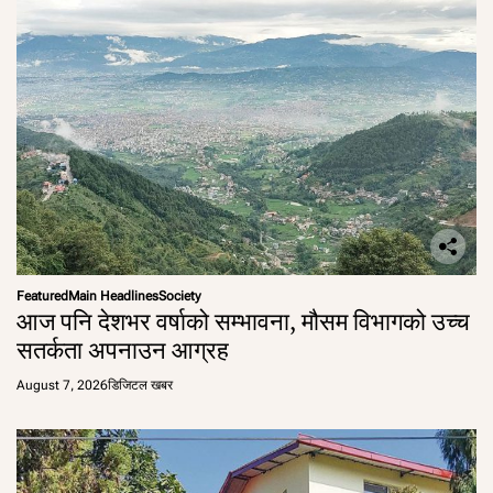
Featured
Main Headlines
Society
आज पनि देशभर वर्षाको सम्भावना, मौसम विभागको उच्च
सतर्कता अपनाउन आग्रह
August 7, 2026
डिजिटल खबर