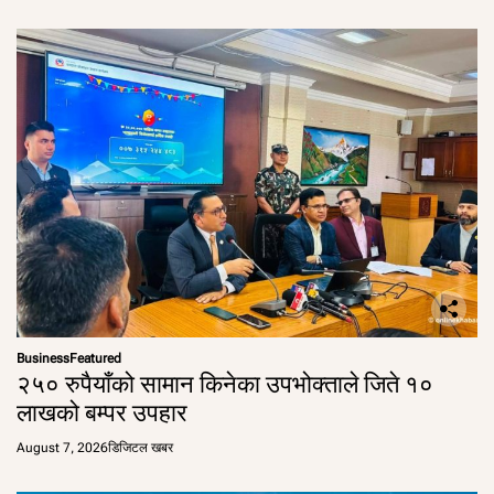
Business
Featured
२५० रुपैयाँको सामान किनेका उपभोक्ताले जिते १०
लाखको बम्पर उपहार
August 7, 2026
डिजिटल खबर