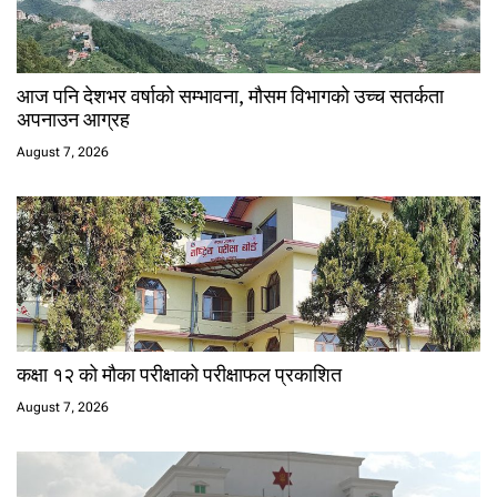
आज पनि देशभर वर्षाको सम्भावना, मौसम विभागको उच्च सतर्कता
अपनाउन आग्रह
August 7, 2026
कक्षा १२ को मौका परीक्षाको परीक्षाफल प्रकाशित
August 7, 2026