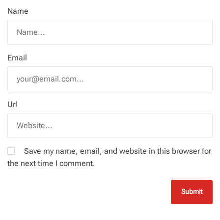
Name
Email
Url
Save my name, email, and website in this browser for
the next time I comment.