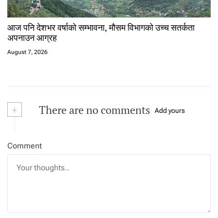
आज पनि देशभर वर्षाको सम्भावना, मौसम विभागको उच्च सतर्कता
अपनाउन आग्रह
August 7, 2026
+
There are no comments
Add yours
Comment