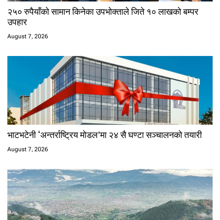
२५० रुपैयाँको सामान किनेका उपभोक्ताले जिते १० लाखको बम्पर
उपहार
August 7, 2026
भाटभटेनी ‘अन्तर्राष्ट्रिय मोडल’मा २४ सै घण्टा सञ्चालनको तयारी
August 7, 2026