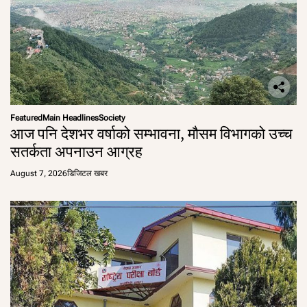
Featured
Main Headlines
Society
आज पनि देशभर वर्षाको सम्भावना, मौसम विभागको उच्च
सतर्कता अपनाउन आग्रह
August 7, 2026
डिजिटल खबर