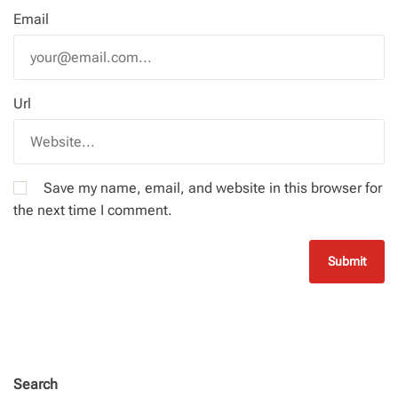
Email
Url
Save my name, email, and website in this browser for
the next time I comment.
Search