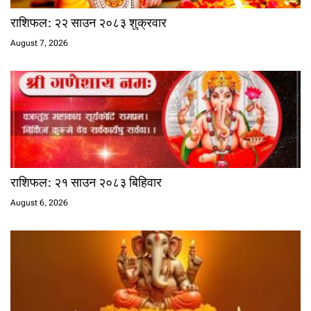
राशिफल: २२ साउन २०८३ शुक्रवार
August 7, 2026
राशिफल: २१ साउन २०८३ बिहिवार
August 6, 2026