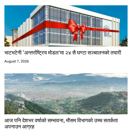
भाटभटेनी ‘अन्तर्राष्ट्रिय मोडल’मा २४ सै घण्टा सञ्चालनको तयारी
August 7, 2026
आज पनि देशभर वर्षाको सम्भावना, मौसम विभागको उच्च सतर्कता
अपनाउन आग्रह