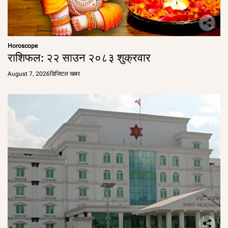
Horoscope
राशिफल: २२ साउन २०८३ शुक्रवार
August 7, 2026
डिजिटल खबर