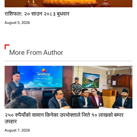
राशिफल: २० साउन २०८३ बुधवार
August 5, 2026
More From Author
२५० रुपैयाँको सामान किनेका उपभोक्ताले जिते १० लाखको बम्पर
उपहार
August 7, 2026