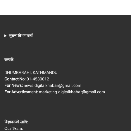
सूचना विभाग दर्ता
सम्पर्क:
DHUMBARAHI, KATHMANDU
Contact No
: 01-4530012
For News:
news.digitalkhabar@gmail.com
For Advertiesment:
marketing.digitalkhabar@gmail.com
विज्ञापनको लागि
:
Our Team: