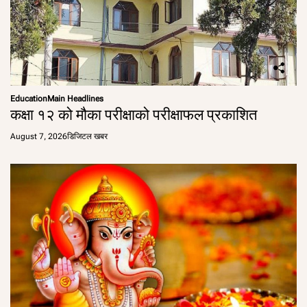
Education
Main Headlines
कक्षा १२ को मौका परीक्षाको परीक्षाफल प्रकाशित
August 7, 2026
डिजिटल खबर