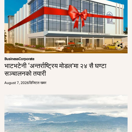
Business
Corporate
भाटभटेनी ‘अन्तर्राष्ट्रिय मोडल’मा २४ सै घण्टा
सञ्चालनको तयारी
August 7, 2026
डिजिटल खबर