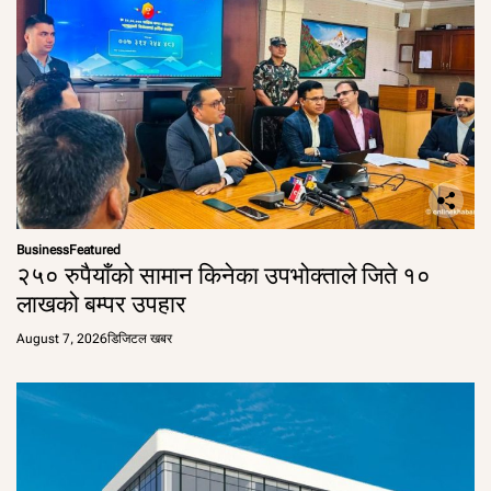
Business
Featured
२५० रुपैयाँको सामान किनेका उपभोक्ताले जिते १०
लाखको बम्पर उपहार
August 7, 2026
डिजिटल खबर