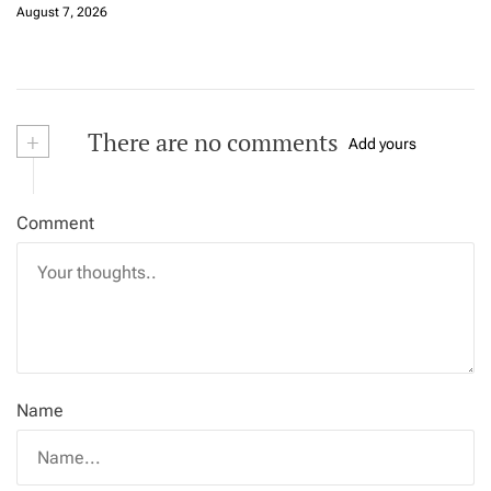
August 7, 2026
+
There are no comments
Add yours
Comment
Name