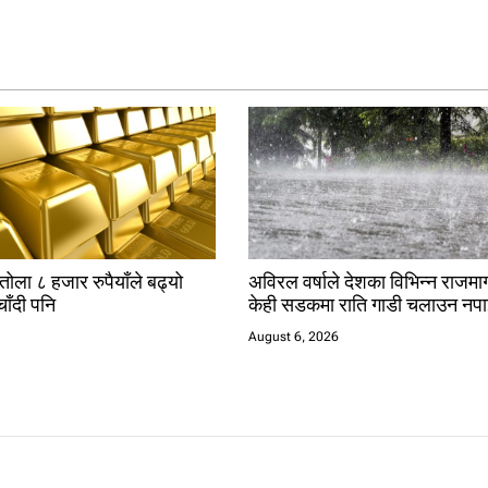
तोला ८ हजार रुपैयाँले बढ्यो
अविरल वर्षाले देशका विभिन्न राजमार्
चाँदी पनि
केही सडकमा राति गाडी चलाउन नपा
August 6, 2026