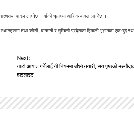
धारणतया बादल लाग्नेछ । बाँकी भूभागमा आंशिक बादल लाग्नेछ ।
ै स्थानहरूमा तथा कोशी, बागमती र लुम्बिनी प्रदेशका हिमाली भूभागका एक-दुई स्थ
Next:
गाडी आयात गर्नेलाई यी नियममा बाँध्ने तयारी, सय पृष्ठको मस्यौद
हाइलाइट