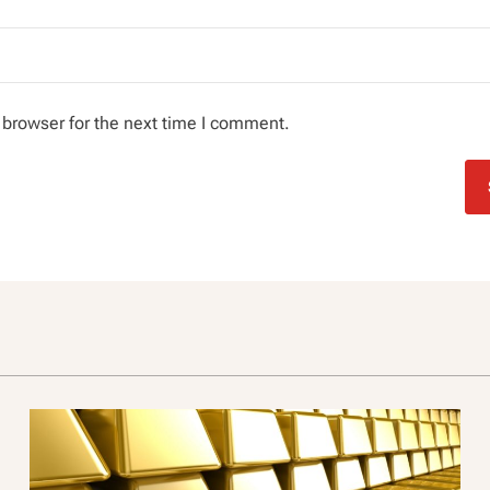
 browser for the next time I comment.