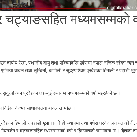
 चट्याङसहित मध्यमसम्मको वर
यून चापीय रेखा, स्थानीय वायु तथा पश्चिमदेखि पूर्वसम्म नेपाल नजिक रहेको न्यून 
ूर्णतया बादल तथा लुम्बिनी, कर्णाली र सुदूरपश्चिम प्रदेशका हिमाली र पहाडी भूभ
 सुदूरपश्चिम प्रदेशका एक-दुई स्थानमा मध्यमसम्मको वर्षा भइरहेको छ ।
ज दिउँसो देशभर साधारणतया बादल लाग्नेछ ।
 प्रदेशका हिमाली र पहाडी भूभागका केही स्थानमा तथा मधेस प्रदेश लगायत कोशी,
मा मेघगर्जन र चट्याङसहित मध्यमसम्मको वर्षा र हिमपातको सम्भावना छ । देशका त