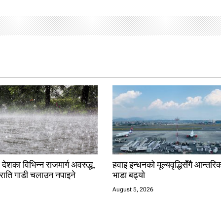
 देशका विभिन्न राजमार्ग अवरुद्ध,
हवाइ इन्धनको मूल्यवृद्धिसँगै आन्त
राति गाडी चलाउन नपाइने
भाडा बढ्यो
August 5, 2026