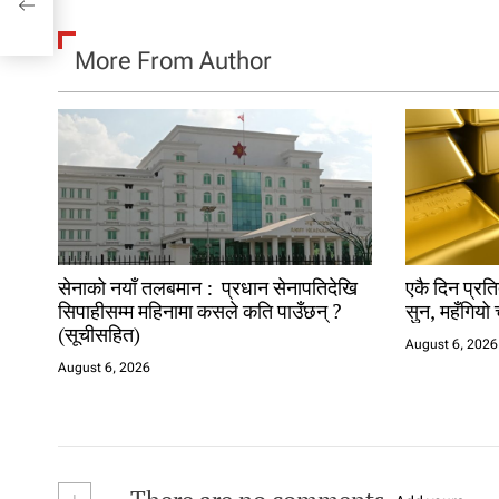
More From Author
सेनाको नयाँ तलबमान : प्रधान सेनापतिदेखि
एकै दिन प्रति
सिपाहीसम्म महिनामा कसले कति पाउँछन् ?
सुन, महँगियो 
(सूचीसहित)
August 6, 2026
August 6, 2026