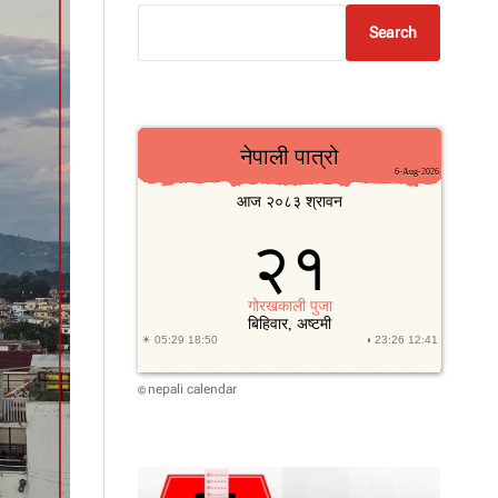
Search
nepali calendar
©