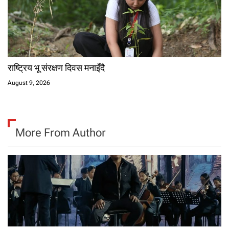
राष्ट्रिय भू संरक्षण दिवस मनाइँदै
August 9, 2026
More From Author