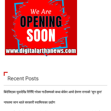
Recent Posts
बिदेसिएका युवादेखि रित्तिँदै गरेका गाउँसम्मको कथा बोकेर आयो हेमन्त रानाको ‘सुन कुरा’
नाफामा जान थाले सरकारी स्वामित्वका उद्योग