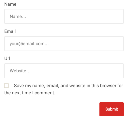
Name
Email
Url
Save my name, email, and website in this browser for
the next time I comment.