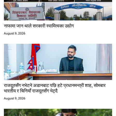
नाफामा जान थाले सरकारी स्वामित्वका उद्योग
August 9, 2026
राजदूतसँग नभेटने अडानबाट पछि हटे प्रधानमन्त्री शाह, सोमबार
भारतीय र चिनियाँ राजदूतसँग भेट्दै
August 9, 2026