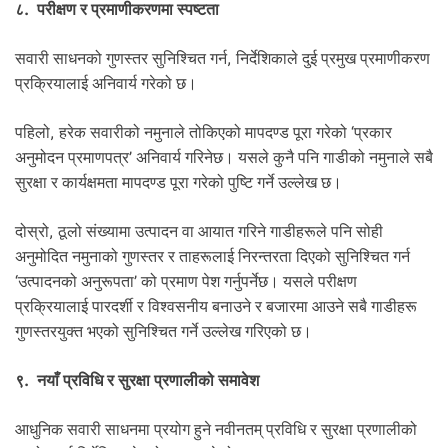
८. परीक्षण र प्रमाणीकरणमा स्पष्टता
सवारी साधनको गुणस्तर सुनिश्चित गर्न, निर्देशिकाले दुई प्रमुख प्रमाणीकरण
प्रक्रियालाई अनिवार्य गरेको छ।
पहिलो, हरेक सवारीको नमुनाले तोकिएको मापदण्ड पूरा गरेको ‘प्रकार
अनुमोदन प्रमाणपत्र’ अनिवार्य गरिनेछ। यसले कुनै पनि गाडीको नमुनाले सबै
सुरक्षा र कार्यक्षमता मापदण्ड पूरा गरेको पुष्टि गर्ने उल्लेख छ।
दोस्रो, ठूलो संख्यामा उत्पादन वा आयात गरिने गाडीहरूले पनि सोही
अनुमोदित नमुनाको गुणस्तर र ताहरूलाई निरन्तरता दिएको सुनिश्चित गर्न
‘उत्पादनको अनुरूपता’ को प्रमाण पेश गर्नुपर्नेछ। यसले परीक्षण
प्रक्रियालाई पारदर्शी र विश्वसनीय बनाउने र बजारमा आउने सबै गाडीहरू
गुणस्तरयुक्त भएको सुनिश्चित गर्ने उल्लेख गरिएको छ।
९. नयाँ प्रविधि र सुरक्षा प्रणालीको समावेश
आधुनिक सवारी साधनमा प्रयोग हुने नवीनतम् प्रविधि र सुरक्षा प्रणालीको