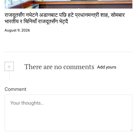
राजदूतसँग नभेटने अडानबाट पछि हटे प्रधानमन्त्री शाह, सोमबार
भारतीय र चिनियाँ राजदूतसँग भेट्दै
August 9, 2026
+
There are no comments
Add yours
Comment