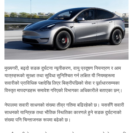
मुख्यगरी, बढ्दो सडक दुर्घटना न्यूनीकरण, वायु प्रदूषण नियन्त्रण र आम
यात्रुहरूको सुरक्षा तथा सुविधा सुनिश्चित गर्न लक्षित यी नियमहरूमा
सवारीको प्राविधिक पक्षदेखि लिएर बिक्रीपछिको सेवा र पूर्वाधारसम्मका
विस्तृत मापदण्डहरू समावेश गरिएको विभागका अधिकारीले बताएका छन्।
नेपालमा सवारी साधनको संख्या तीव्र गतिमा बढिरहेको छ। यससँगै सवारी
साधनको यान्त्रिक तथा भौतिक स्थितिका कारणले हुने सडक दुर्घटनाको
संख्या पनि चिन्ताजनक रूपमा बढेको छ।