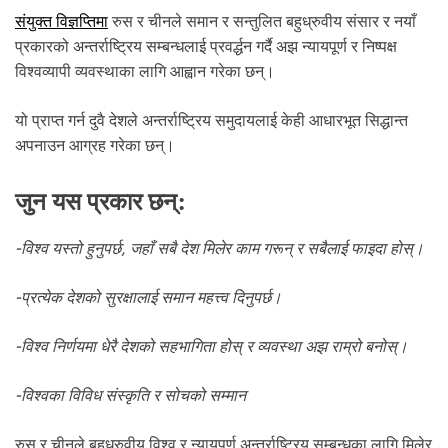
.
संयुक्त विज्ञप्तिमा
रुस र चीनले समान र सन्तुलित बहुध्रुवीय संसार र नयाँ
प्रकारको अन्तर्राष्ट्रिय सम्बन्धलाई प्रवर्द्धन गर्दै अझ न्यायपूर्ण र निष्पक्ष
विश्वव्यापी व्यवस्थाका लागि आह्वान गरेका छन्।
यो प्राप्त गर्न दुवै देशले अन्तर्राष्ट्रिय समुदायलाई केही आधारभूत सिद्धान्त
अपनाउन आग्रह गरेका छन्।
जुन यस प्रकार छन्:
-विश्व यस्तो हुनुपर्छ, जहाँ सबै देश मिलेर काम गरून् र सबैलाई फाइदा होस्।
-प्रत्येक देशको सुरक्षालाई समान महत्त्व दिनुपर्छ।
-विश्व निर्णयमा धेरै देशको सहभागिता होस् र व्यवस्था अझ राम्रो बनोस्।
-विश्वका विविध संस्कृति र सोचको सम्मान
रुस र चीनले बहुध्रुवीय विश्व र न्यायपूर्ण अन्तर्राष्ट्रिय सम्बन्धका लागि मिलेर