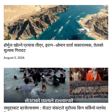
होर्मुज खोल्ने प्रयास तीव्र, इरान–ओमान वार्ता सकारात्मक, तेलको
मूल्यमा गिरावट
August 5, 2026
समुद्रबाट ब्रसेल्ससम्म : सेउटा संकटले युरोपमा किन चर्कियो मतभेद