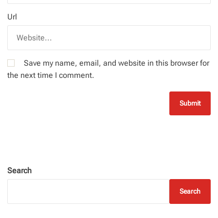
Url
Save my name, email, and website in this browser for
the next time I comment.
Search
Search