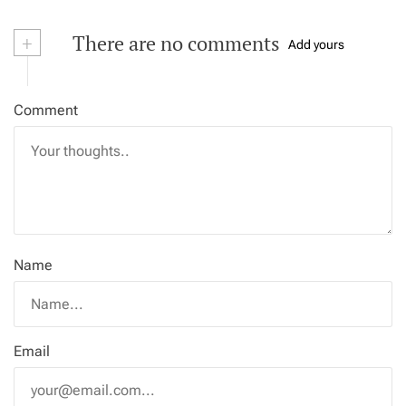
+
There are no comments
Add yours
Comment
Name
Email