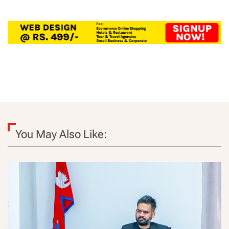
You May Also Like: