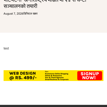
सञ्चालनको तयारी
August 7, 2026
डिजिटल खबर
test