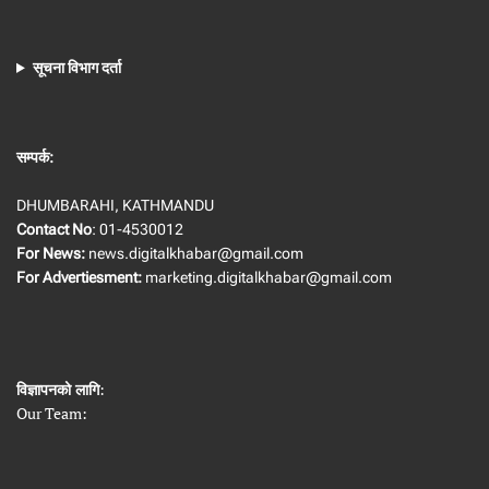
सूचना विभाग दर्ता
सम्पर्क:
DHUMBARAHI, KATHMANDU
Contact No
: 01-4530012
For News:
news.digitalkhabar@gmail.com
For Advertiesment:
marketing.digitalkhabar@gmail.com
विज्ञापनको लागि
:
Our Team: