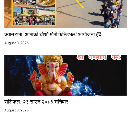
क्यानडामा ‘आमाको चौथो मोमो फेस्टिभल’ आयोजना हुँदै
August 8, 2026
राशिफल: २३ साउन २०८३ शनिवार
August 8, 2026