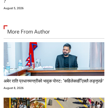
?
August 5, 2026
More From Author
अबेर राति प्रधानमन्त्रीको भावुक पोस्ट: ‘कहिलेकाहीँ एक्लै लड्नुपर्छ’
August 8, 2026