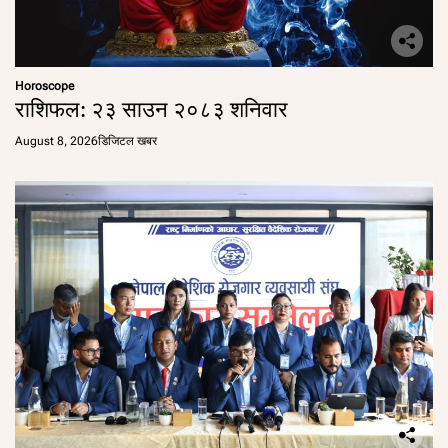
Horoscope
राशिफल: २३ साउन २०८३ शनिवार
August 8, 2026
डिजिटल खबर