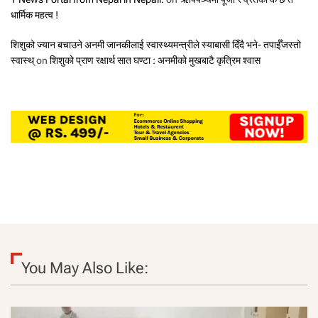
धार्मिक महत्व !
शिशुको ज्यान बचाउने अनमी जानकीलाई स्वास्थ्यमन्त्रीले स्याबासी दिँदै भने- तपाईँजस्तो
स्वास्थ्
on
शिशुको प्राण रक्षार्थ सात घण्टा : अनमीको मुखबाटै कृत्रिम श्वास
You May Also Like: