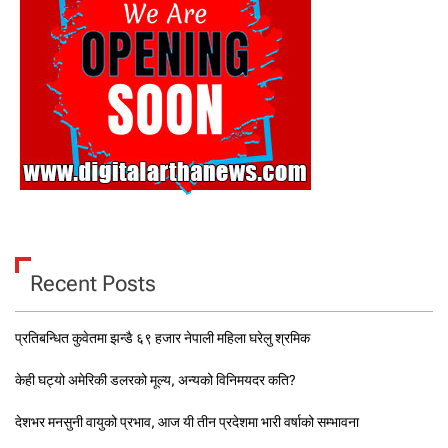
Recent Posts
प्रतिबन्धित कुवेतमा झन्डै ६९ हजार नेपाली महिला घरेलु श्रमिक
केही घट्यो अमेरिकी डलरको मूल्य, अन्यको विनिमयदर कति?
देशभर मनसुनी वायुको प्रभाव, आज यी तीन प्रदेशमा भारी वर्षाको सम्भावना