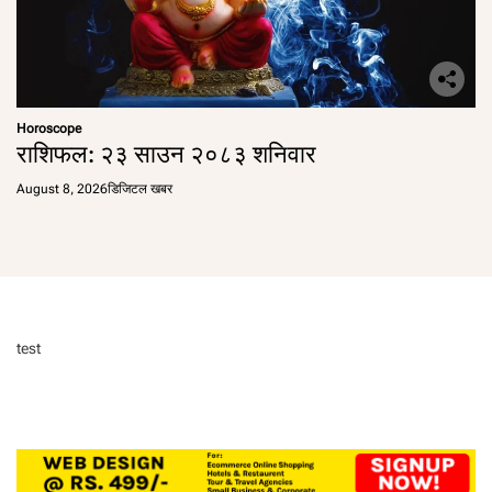
Horoscope
राशिफल: २३ साउन २०८३ शनिवार
August 8, 2026
डिजिटल खबर
test