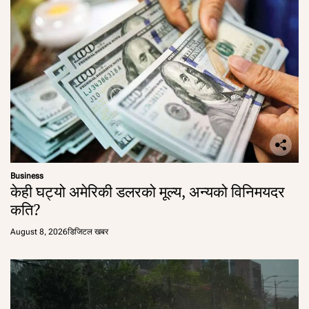
Business
केही घट्यो अमेरिकी डलरको मूल्य, अन्यको विनिमयदर
कति?
August 8, 2026
डिजिटल खबर