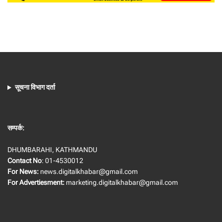
सूचना विभाग दर्ता
सम्पर्क:
DHUMBARAHI, KATHMANDU
Contact No
: 01-4530012
For News:
news.digitalkhabar@gmail.com
For Advertiesment:
marketing.digitalkhabar@gmail.com