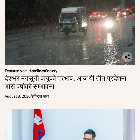
Featured
Main Headlines
Society
देशभर मनसुनी वायुको प्रभाव, आज यी तीन प्रदेशमा
भारी वर्षाको सम्भावना
August 8, 2026
डिजिटल खबर