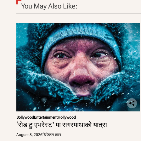
You May Also Like:
Bollywood
Entertainment
Hollywood
‘रोड टु एभरेस्ट’ मा सगरमाथाको यात्रा
August 8, 2026
डिजिटल खबर