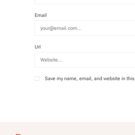
Email
Url
Save my name, email, and website in this