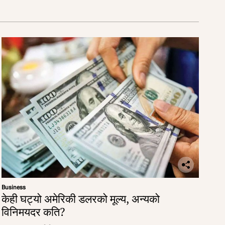
Business
केही घट्यो अमेरिकी डलरको मूल्य, अन्यको
विनिमयदर कति?