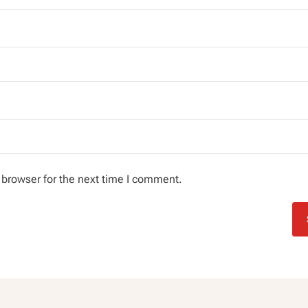
 browser for the next time I comment.