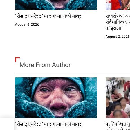
o
n
‘रोड टु एभरेस्ट’ मा सगरमाथाको यात्रा
राजसंस्था अपर
संवैधानिक रा
August 8, 2026
कोइराला
August 2, 2026
More From Author
‘रोड टु एभरेस्ट’ मा सगरमाथाको यात्रा
प्रतिबन्धित 