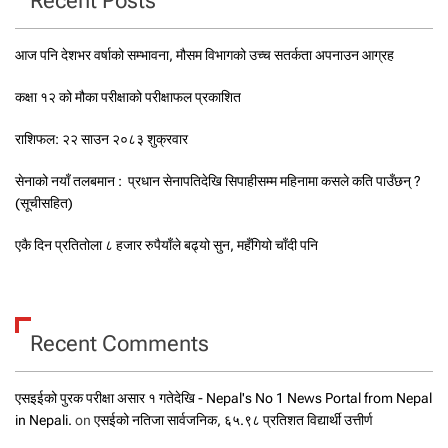
Recent Posts
आज पनि देशभर वर्षाको सम्भावना, मौसम विभागको उच्च सतर्कता अपनाउन आग्रह
कक्षा १२ को मौका परीक्षाको परीक्षाफल प्रकाशित
राशिफल: २२ साउन २०८३ शुक्रवार
सेनाको नयाँ तलबमान : प्रधान सेनापतिदेखि सिपाहीसम्म महिनामा कसले कति पाउँछन् ?
(सूचीसहित)
एकै दिन प्रतितोला ८ हजार रुपैयाँले बढ्यो सुन, महँगियो चाँदी पनि
Recent Comments
एसइईको पुरक परीक्षा असार १ गतेदेखि - Nepal's No 1 News Portal from Nepal
in Nepali.
on
एसईको नतिजा सार्वजनिक, ६५.९८ प्रतिशत विद्यार्थी उत्तीर्ण