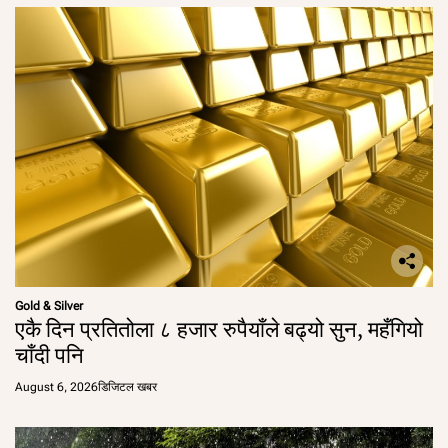
Gold & Silver
एकै दिन प्रतितोला ८ हजार रुपैयाँले बढ्यो सुन, महँगियो
चाँदी पनि
August 6, 2026
डिजिटल खबर