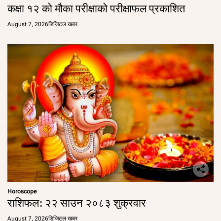
कक्षा १२ को मौका परीक्षाको परीक्षाफल प्रकाशित
August 7, 2026
डिजिटल खबर
Horoscope
राशिफल: २२ साउन २०८३ शुक्रवार
August 7, 2026
डिजिटल खबर