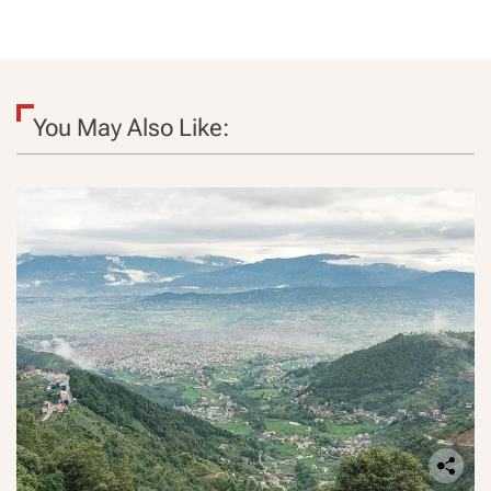
You May Also Like: