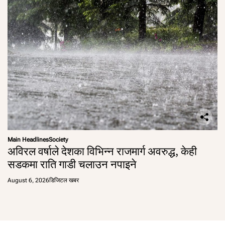
Main Headlines
Society
अविरल वर्षाले देशका विभिन्न राजमार्ग अवरुद्ध, केही
सडकमा राति गाडी चलाउन नपाइने
August 6, 2026
डिजिटल खबर