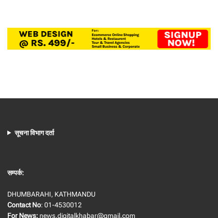
सूचना विभाग दर्ता
सम्पर्क:
DHUMBARAHI, KATHMANDU
Contact No
: 01-4530012
For News:
news.digitalkhabar@gmail.com