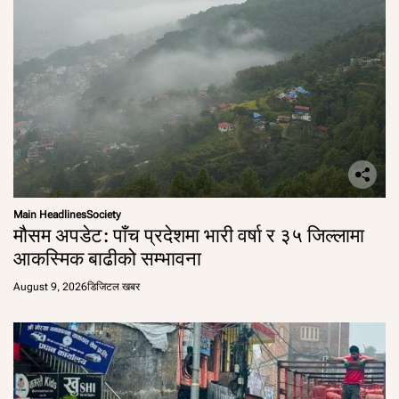
Main Headlines
Society
मौसम अपडेट: पाँच प्रदेशमा भारी वर्षा र ३५ जिल्लामा
आकस्मिक बाढीको सम्भावना
August 9, 2026
डिजिटल खबर