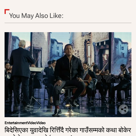
You May Also Like:
Entertainment
Video
Video
बिदेसिएका युवादेखि रित्तिँदै गरेका गाउँसम्मको कथा बोकेर