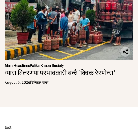
Main Headlines
Palika Khabar
Society
ग्यास वितरणमा प्रभावकारी बन्दै ‘क्विक रेस्पोन्स’
August 9, 2026
डिजिटल खबर
test