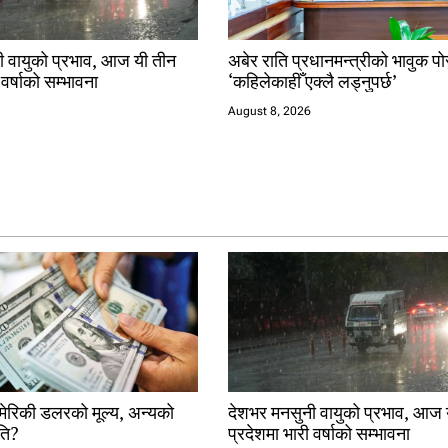
ी वायुको प्रभाव, आज यी तीन
अबेर राति प्रधानमन्त्रीको भावुक पो
 वर्षाको सम्भावना
‘कहिलेकाहीँ एक्लै लड्नुपर्छ’
August 8, 2026
मेरिकी डलरको मूल्य, अन्यको
देशभर मनसुनी वायुको प्रभाव, आज 
ति?
प्रदेशमा भारी वर्षाको सम्भावना