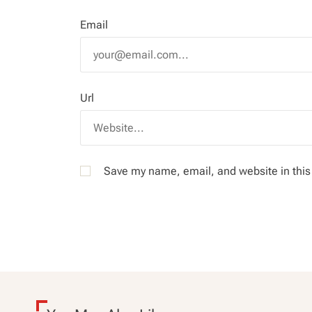
Email
Url
Save my name, email, and website in this