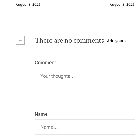
August 8, 2026
August 8, 2026
+
There are no comments
Add yours
Comment
Name