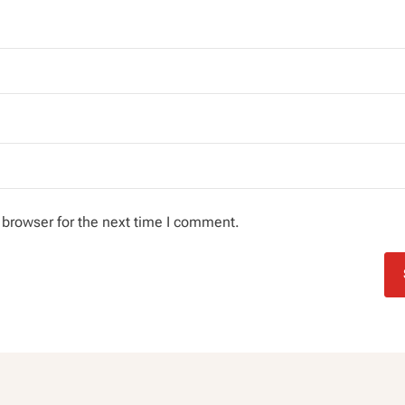
 browser for the next time I comment.