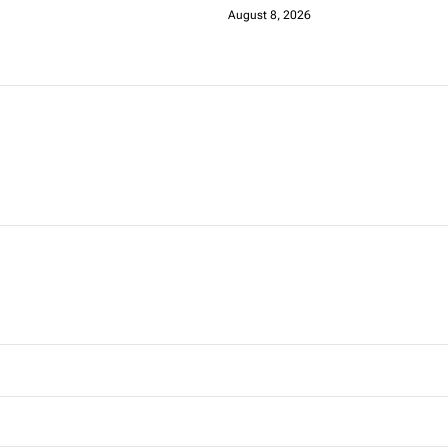
August 8, 2026