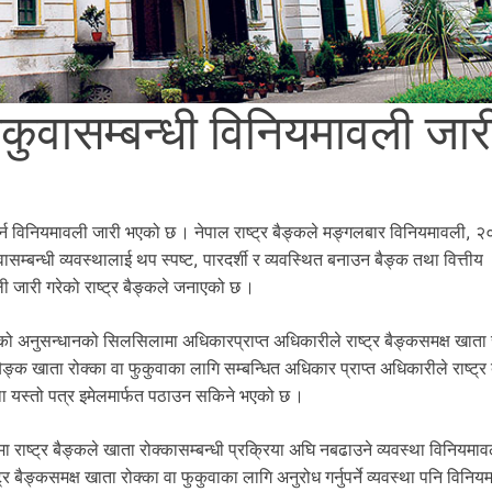
कुवासम्बन्धी विनियमावली जार
 गर्न विनियमावली जारी भएको छ । नेपाल राष्ट्र बैङ्कले मङ्गलबार विनियमावली, 
ासम्बन्धी व्यवस्थालाई थप स्पष्ट, पारदर्शी र व्यवस्थित बनाउन बैङ्क तथा वित्तीय
 जारी गरेको राष्ट्र बैङ्कले जनाएको छ ।
ो अनुसन्धानको सिलसिलामा अधिकारप्राप्त अधिकारीले राष्ट्र बैङ्कसमक्ष खाता 
ैङ्क खाता रोक्का वा फुकुवाका लागि सम्बन्धित अधिकार प्राप्त अधिकारीले राष्ट्र
 तथा यस्तो पत्र इमेलमार्फत पठाउन सकिने भएको छ ।
ाष्ट्र बैङ्कले खाता रोक्कासम्बन्धी प्रक्रिया अघि नबढाउने व्यवस्था विनियमा
बैङ्कसमक्ष खाता रोक्का वा फुकुवाका लागि अनुरोध गर्नुपर्ने व्यवस्था पनि विनिय