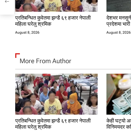
o
n
प्रतिबन्धित कुवेतमा झन्डै ६९ हजार नेपाली
देशभर मनसुन
महिला घरेलु श्रमिक
प्रदेशमा भारी
August 8, 2026
August 8, 2026
More From Author
प्रतिबन्धित कुवेतमा झन्डै ६९ हजार नेपाली
केही घट्यो अ
महिला घरेलु श्रमिक
विनिमयदर क