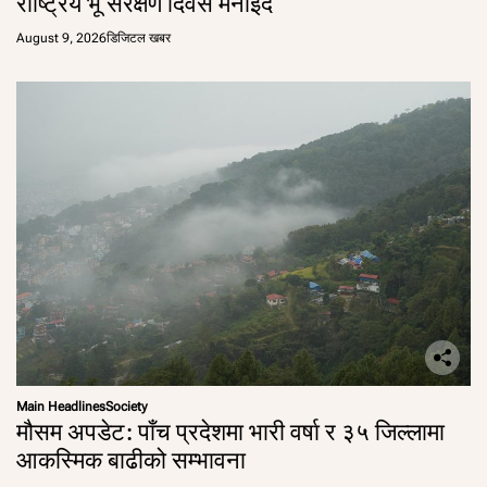
राष्ट्रिय भू संरक्षण दिवस मनाइँदै
August 9, 2026
डिजिटल खबर
Main Headlines
Society
मौसम अपडेट: पाँच प्रदेशमा भारी वर्षा र ३५ जिल्लामा
आकस्मिक बाढीको सम्भावना