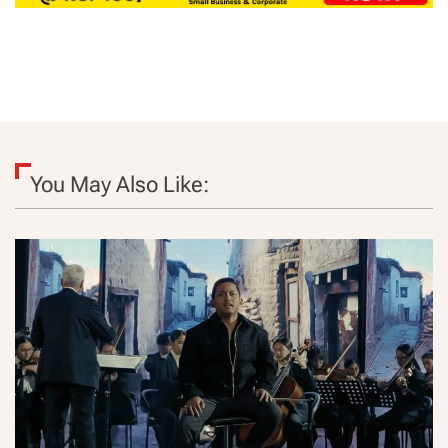
You May Also Like: