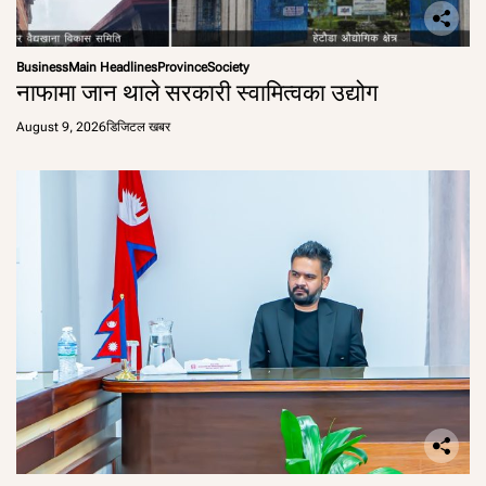
Business
Main Headlines
Province
Society
नाफामा जान थाले सरकारी स्वामित्वका उद्योग
August 9, 2026
डिजिटल खबर