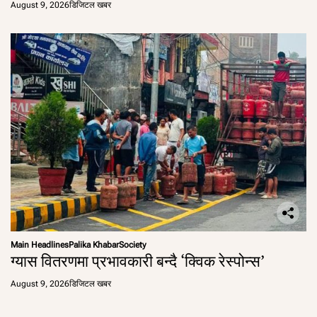
August 9, 2026
डिजिटल खबर
Main Headlines
Palika Khabar
Society
ग्यास वितरणमा प्रभावकारी बन्दै ‘क्विक रेस्पोन्स’
August 9, 2026
डिजिटल खबर