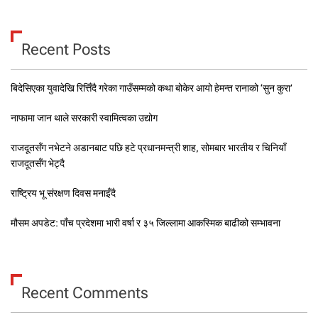
Recent Posts
बिदेसिएका युवादेखि रित्तिँदै गरेका गाउँसम्मको कथा बोकेर आयो हेमन्त रानाको ‘सुन कुरा’
नाफामा जान थाले सरकारी स्वामित्वका उद्योग
राजदूतसँग नभेटने अडानबाट पछि हटे प्रधानमन्त्री शाह, सोमबार भारतीय र चिनियाँ
राजदूतसँग भेट्दै
राष्ट्रिय भू संरक्षण दिवस मनाइँदै
मौसम अपडेट: पाँच प्रदेशमा भारी वर्षा र ३५ जिल्लामा आकस्मिक बाढीको सम्भावना
Recent Comments