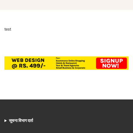
test
सूचना विभाग दर्ता