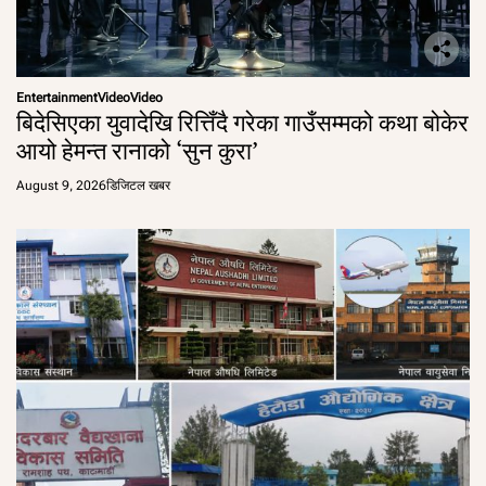
Entertainment
Video
Video
बिदेसिएका युवादेखि रित्तिँदै गरेका गाउँसम्मको कथा बोकेर
आयो हेमन्त रानाको ‘सुन कुरा’
August 9, 2026
डिजिटल खबर