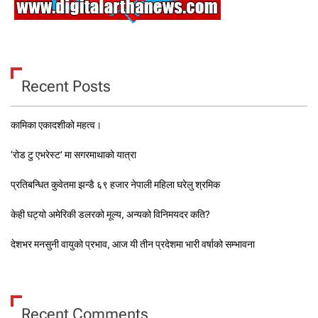
Recent Posts
कामिका एकादशीको महत्व।
‘रोड टु एभरेस्ट’ मा सगरमाथाको यात्रा
प्रतिबन्धित कुवेतमा झन्डै ६९ हजार नेपाली महिला घरेलु श्रमिक
केही घट्यो अमेरिकी डलरको मूल्य, अन्यको विनिमयदर कति?
देशभर मनसुनी वायुको प्रभाव, आज यी तीन प्रदेशमा भारी वर्षाको सम्भावना
Recent Comments