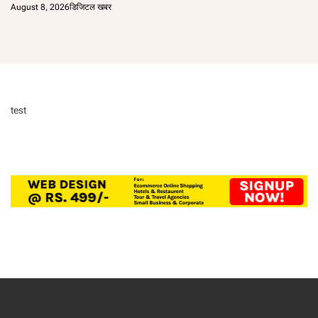
August 8, 2026
डिजिटल खबर
test