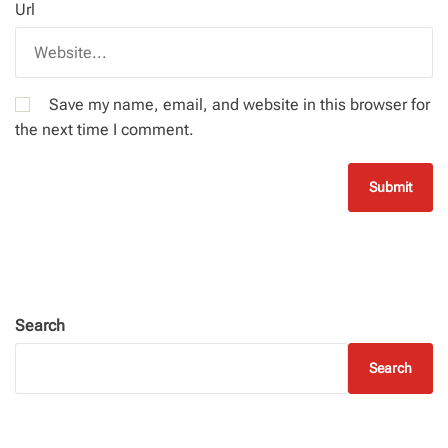
Url
Save my name, email, and website in this browser for
the next time I comment.
Search
Search