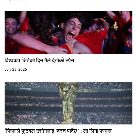
विश्वकप जितेको दिन मैले देखेको स्पेन
July 23, 2026
‘फिफाले फुटबल उद्योगलाई ध्वस्त पार्दैछ’ : ला लिगा प्रमुख