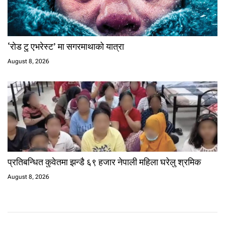
‘रोड टु एभरेस्ट’ मा सगरमाथाको यात्रा
August 8, 2026
प्रतिबन्धित कुवेतमा झन्डै ६९ हजार नेपाली महिला घरेलु श्रमिक
August 8, 2026