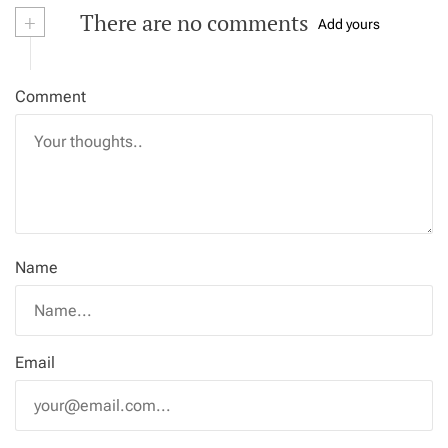
+
There are no comments
Add yours
Comment
Name
Email