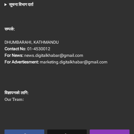
सूचना विभाग दर्ता
सम्पर्क:
DHUMBARAHI, KATHMANDU
Contact No
: 01-4530012
For News:
news.digitalkhabar@gmail.com
For Advertiesment:
marketing.digitalkhabar@gmail.com
विज्ञापनको लागि
:
Our Team: