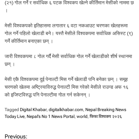
(२१) गोल गर्ने र सर्वाधिक ६ पटक विश्वकप खेल्ने कीर्तिमान मेसीको नाममा छ
।
मेसी विश्वकपको इतिहासमा लगातार ६ वटा नकआउट चरणका खेलहरूमा
गोल गर्ने पहिलो खेलाडी बने। यस्तै मेसीले विश्वकपमा सर्वाधिक असिस्ट (९)
गर्ने कीर्तिमान बनाएका छन् ।
जारी विश्वकपमा ८ गोल गर्दै मेसी सर्वाधिक गोल गर्ने खेलाडीको शीर्ष स्थानमा
छन् ।
मेसी एकै विश्वकपमा दुई पेनाल्टी मिस गर्ने खेलाडी पनि बनेका छन् । समूह
चरणको खेलमा अष्ट्रियाविरुद्ध पेनाल्टी मिस गरेको मेसीले राउन्ड अफ १६
को इजिप्टविरुद्ध पनि पेनाल्टीमा गोल गर्न सकेनन् ।
Tagged
Digital Khabar
,
digitalkhabar.com
,
Nepal Breaking News
Today Live
,
Nepal’s No 1 News Portal
,
world
,
फिफा विश्वकप २०२६
P
Previous: