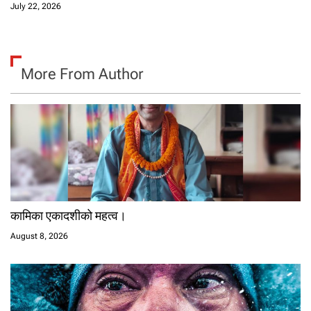
July 22, 2026
More From Author
कामिका एकादशीको महत्व।
August 8, 2026