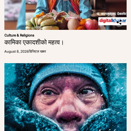
Culture & Religions
कामिका एकादशीको महत्व।
August 8, 2026
डिजिटल खबर