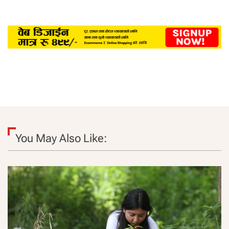
You May Also Like: