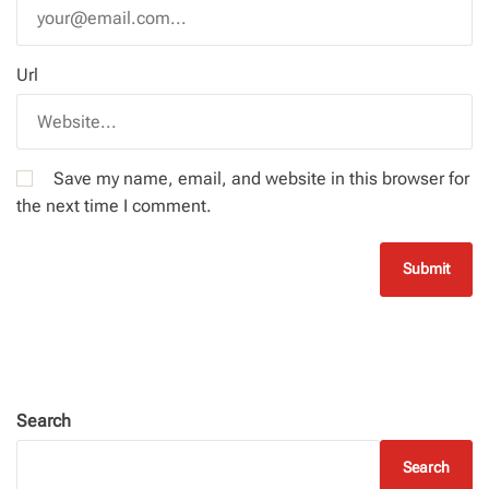
Url
Save my name, email, and website in this browser for
the next time I comment.
Search
Search