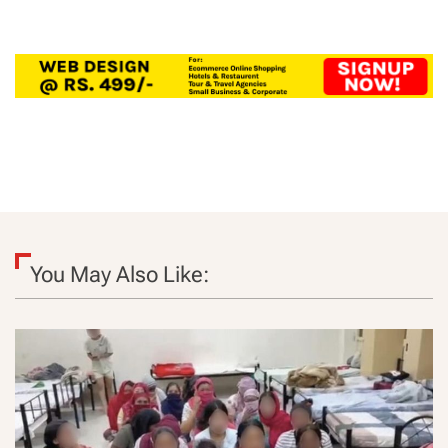
You May Also Like: