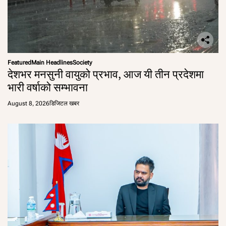
Featured
Main Headlines
Society
देशभर मनसुनी वायुको प्रभाव, आज यी तीन प्रदेशमा
भारी वर्षाको सम्भावना
August 8, 2026
डिजिटल खबर