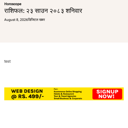
Horoscope
राशिफल: २३ साउन २०८३ शनिवार
August 8, 2026
डिजिटल खबर
test