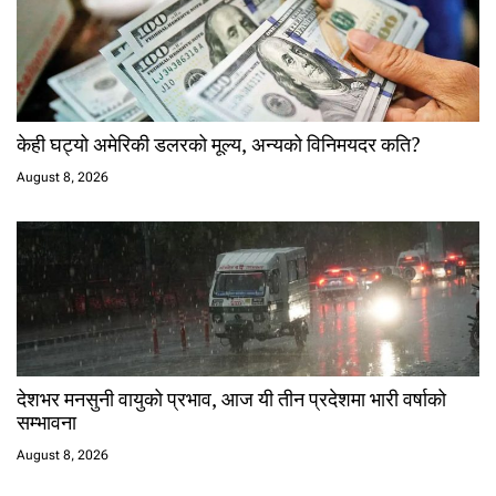
केही घट्यो अमेरिकी डलरको मूल्य, अन्यको विनिमयदर कति?
August 8, 2026
देशभर मनसुनी वायुको प्रभाव, आज यी तीन प्रदेशमा भारी वर्षाको
सम्भावना
August 8, 2026