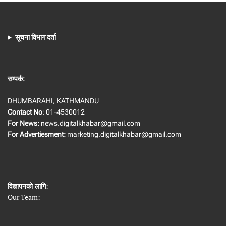
सूचना विभाग दर्ता
सम्पर्क:
DHUMBARAHI, KATHMANDU
Contact No
: 01-4530012
For News:
news.digitalkhabar@gmail.com
For Advertiesment:
marketing.digitalkhabar@gmail.com
विज्ञापनको लागि
:
Our Team: