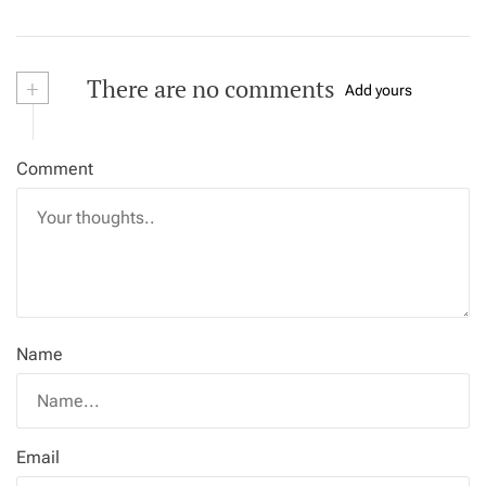
+
There are no comments
Add yours
Comment
Name
Email