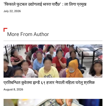
‘फिफाले फुटबल उद्योगलाई ध्वस्त पार्दैछ’ : ला लिगा प्रमुख
July 22, 2026
More From Author
प्रतिबन्धित कुवेतमा झन्डै ६९ हजार नेपाली महिला घरेलु श्रमिक
August 8, 2026