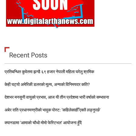
Recent Posts
प्रतिबन्धित कुवेतमा झन्डै ६९ हजार नेपाली महिला घरेलु श्रमिक
केही घट्यो अमेरिकी डलरको मूल्य, अन्यको विनिमयदर कति?
देशभर मनसुनी वायुको प्रभाव, आज यी तीन प्रदेशमा भारी वर्षाको सम्भावना
अबेर राति प्रधानमन्त्रीको भावुक पोस्ट: ‘कहिलेकाहीँ एक्लै लड्नुपर्छ’
क्यानडामा ‘आमाको चौथो मोमो फेस्टिभल’ आयोजना हुँदै