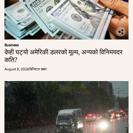
Business
केही घट्यो अमेरिकी डलरको मूल्य, अन्यको विनिमयदर
कति?
August 8, 2026
डिजिटल खबर