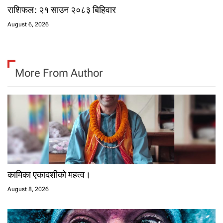
राशिफल: २१ साउन २०८३ बिहिवार
August 6, 2026
More From Author
कामिका एकादशीको महत्व।
August 8, 2026