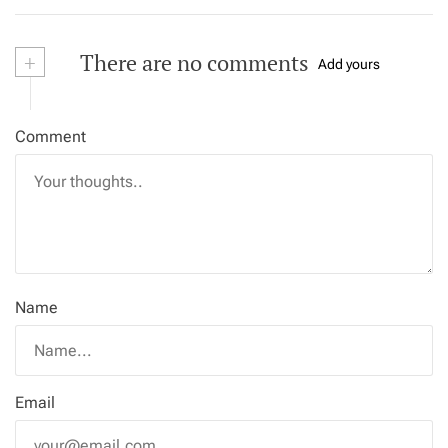
+
There are no comments
Add yours
Comment
Name
Email