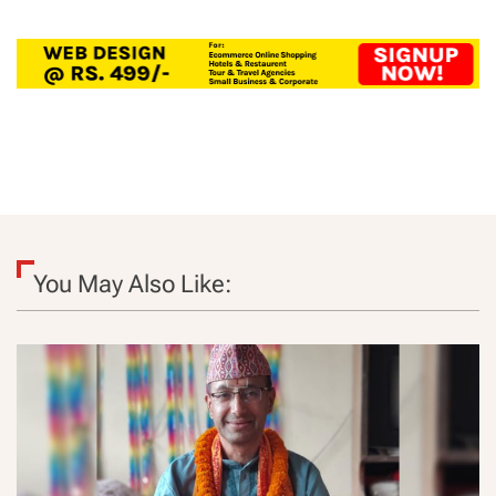
You May Also Like: