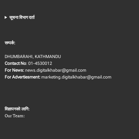
सूचना विभाग दर्ता
सम्पर्क:
DHUMBARAHI, KATHMANDU
Contact No
: 01-4530012
For News:
news.digitalkhabar@gmail.com
For Advertiesment:
marketing.digitalkhabar@gmail.com
विज्ञापनको लागि
:
Our Team: