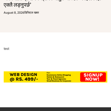
एक्लै लड्नुपर्छ’
August 8, 2026
डिजिटल खबर
test