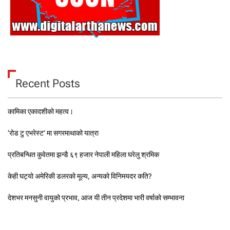
Recent Posts
कामिका एकादशीको महत्व।
‘रोड टु एभरेस्ट’ मा सगरमाथाको यात्रा
प्रतिबन्धित कुवेतमा झन्डै ६९ हजार नेपाली महिला घरेलु श्रमिक
केही घट्यो अमेरिकी डलरको मूल्य, अन्यको विनिमयदर कति?
देशभर मनसुनी वायुको प्रभाव, आज यी तीन प्रदेशमा भारी वर्षाको सम्भावना