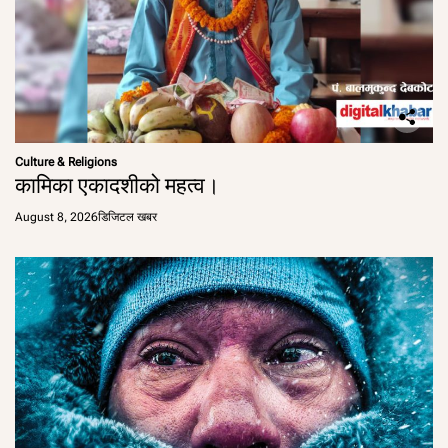
Culture & Religions
कामिका एकादशीको महत्व।
August 8, 2026
डिजिटल खबर