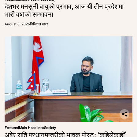
देशभर मनसुनी वायुको प्रभाव, आज यी तीन प्रदेशमा
भारी वर्षाको सम्भावना
August 8, 2026
डिजिटल खबर
Featured
Main Headlines
Society
अबेर राति प्रधानमन्त्रीको भावुक पोस्ट: ‘कहिलेकाहीँ