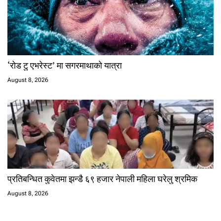
‘रोड टु एभरेस्ट’ मा सगरमाथाको यात्रा
August 8, 2026
प्रतिबन्धित कुवेतमा झन्डै ६९ हजार नेपाली महिला घरेलु श्रमिक
August 8, 2026