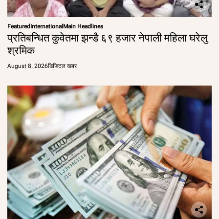
Featured
International
Main Headlines
प्रतिबन्धित कुवेतमा झन्डै ६९ हजार नेपाली महिला घरेलु
श्रमिक
August 8, 2026
डिजिटल खबर