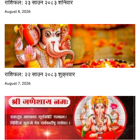
राशिफल: २३ साउन २०८३ शनिवार
August 8, 2026
राशिफल: २२ साउन २०८३ शुक्रवार
August 7, 2026