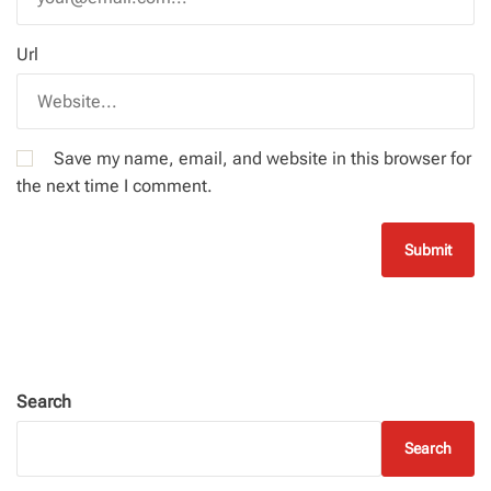
Url
Save my name, email, and website in this browser for
the next time I comment.
Search
Search