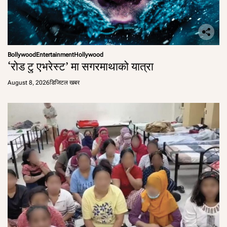
Bollywood
Entertainment
Hollywood
‘रोड टु एभरेस्ट’ मा सगरमाथाको यात्रा
August 8, 2026
डिजिटल खबर