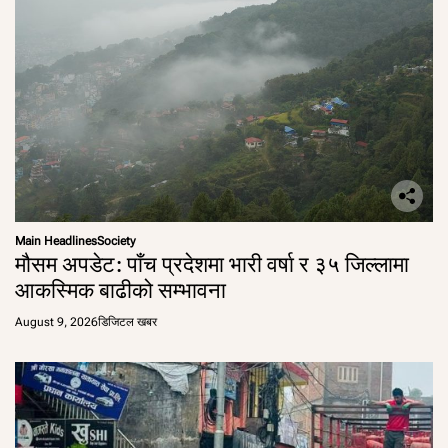
Main Headlines
Society
मौसम अपडेट: पाँच प्रदेशमा भारी वर्षा र ३५ जिल्लामा
आकस्मिक बाढीको सम्भावना
August 9, 2026
डिजिटल खबर