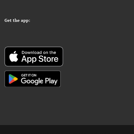
Get the app: