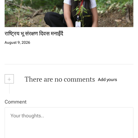
राष्ट्रिय भू संरक्षण दिवस मनाइँदै
August 9, 2026
+
There are no comments
Add yours
Comment