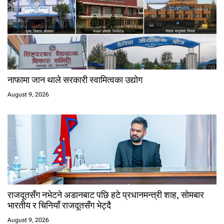
नाफामा जान थाले सरकारी स्वामित्वका उद्योग
August 9, 2026
राजदूतसँग नभेटने अडानबाट पछि हटे प्रधानमन्त्री शाह, सोमबार
भारतीय र चिनियाँ राजदूतसँग भेट्दै
August 9, 2026