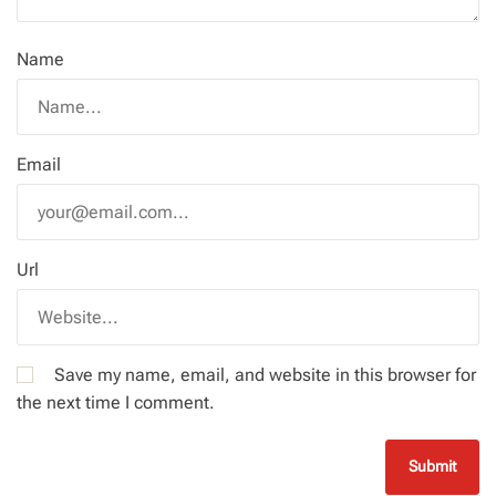
Name
Email
Url
Save my name, email, and website in this browser for
the next time I comment.