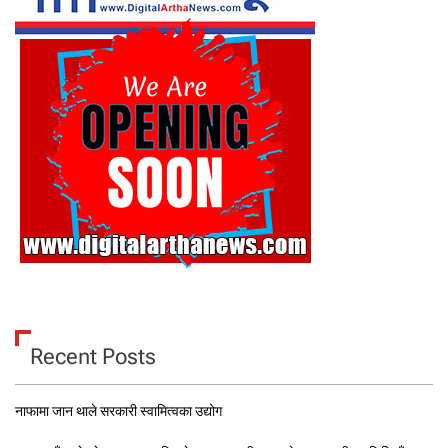
Recent Posts
नाफामा जान थाले सरकारी स्वामित्वका उद्योग