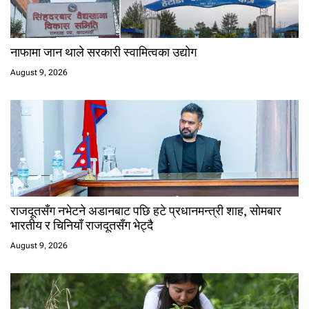
नाफामा जान थाले सरकारी स्वामित्वका उद्योग
August 9, 2026
राजदूतसँग नभेटने अडानबाट पछि हटे प्रधानमन्त्री शाह, सोमबार
भारतीय र चिनियाँ राजदूतसँग भेट्दै
August 9, 2026