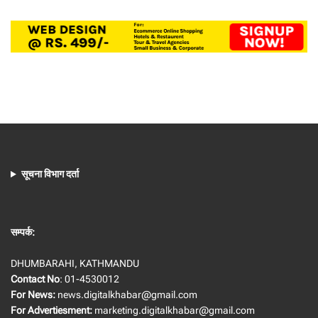
सूचना विभाग दर्ता
सम्पर्क:
DHUMBARAHI, KATHMANDU
Contact No
: 01-4530012
For News:
news.digitalkhabar@gmail.com
For Advertiesment:
marketing.digitalkhabar@gmail.com