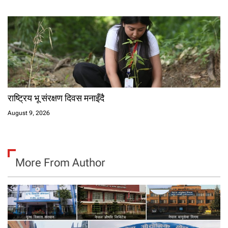
राष्ट्रिय भू संरक्षण दिवस मनाइँदै
August 9, 2026
More From Author