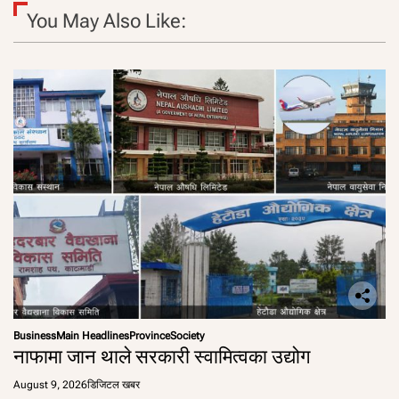
You May Also Like:
Business
Main Headlines
Province
Society
नाफामा जान थाले सरकारी स्वामित्वका उद्योग
August 9, 2026
डिजिटल खबर