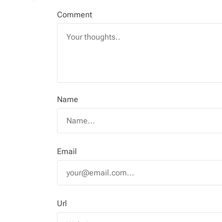
Comment
Name
Email
Url