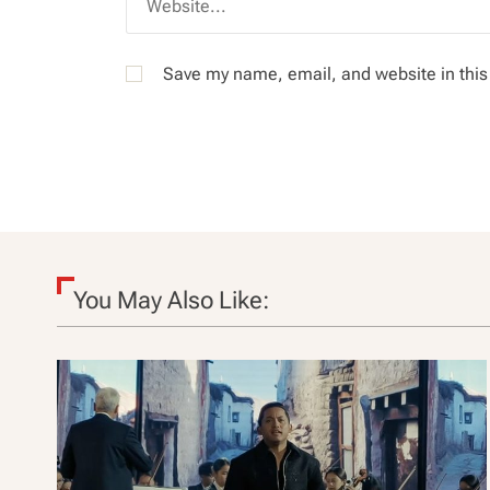
Save my name, email, and website in this
You May Also Like: