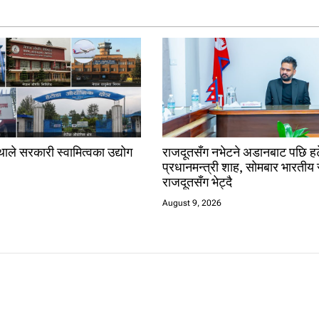
ाले सरकारी स्वामित्वका उद्योग
राजदूतसँग नभेटने अडानबाट पछि हट
प्रधानमन्त्री शाह, सोमबार भारतीय 
राजदूतसँग भेट्दै
August 9, 2026