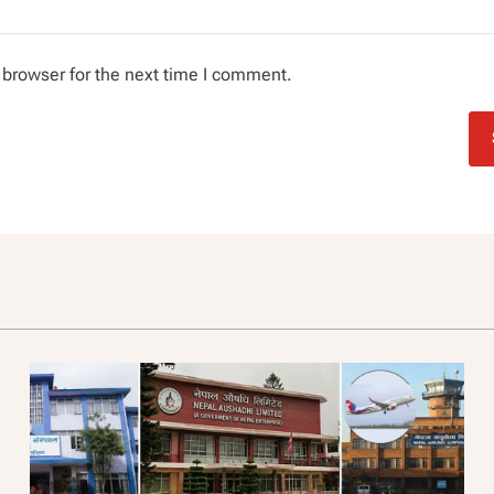
 browser for the next time I comment.