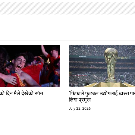
ो दिन मैले देखेको स्पेन
‘फिफाले फुटबल उद्योगलाई ध्वस्त पार्
लिगा प्रमुख
July 22, 2026