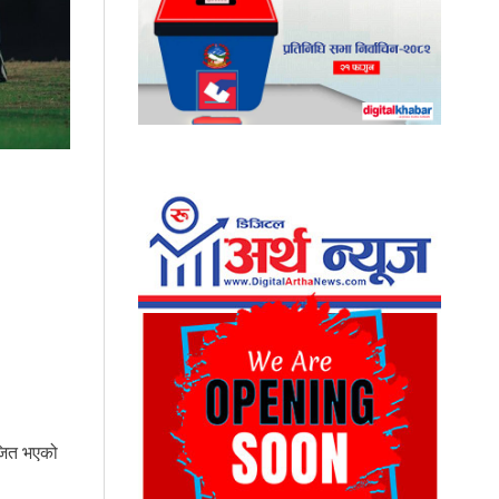
ाजित भएको