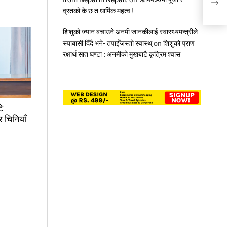
प्रति
व्रतको के छ त धार्मिक महत्व !
शिशुको ज्यान बचाउने अनमी जानकीलाई स्वास्थ्यमन्त्रीले
स्याबासी दिँदै भने- तपाईँजस्तो स्वास्थ्
on
शिशुको प्राण
रक्षार्थ सात घण्टा : अनमीको मुखबाटै कृत्रिम श्वास
े
र चिनियाँ