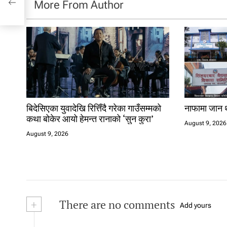
More From Author
बिदेसिएका युवादेखि रित्तिँदै गरेका गाउँसम्मको
नाफामा जान थ
कथा बोकेर आयो हेमन्त रानाको ‘सुन कुरा’
August 9, 2026
August 9, 2026
+
There are no comments
Add yours