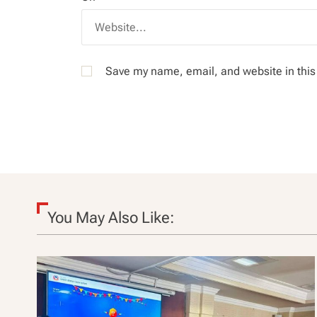
Save my name, email, and website in this
You May Also Like: