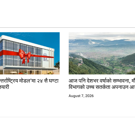
तर्राष्ट्रिय मोडल’मा २४ सै घण्टा
आज पनि देशभर वर्षाको सम्भावना, 
यारी
विभागको उच्च सतर्कता अपनाउन आ
August 7, 2026