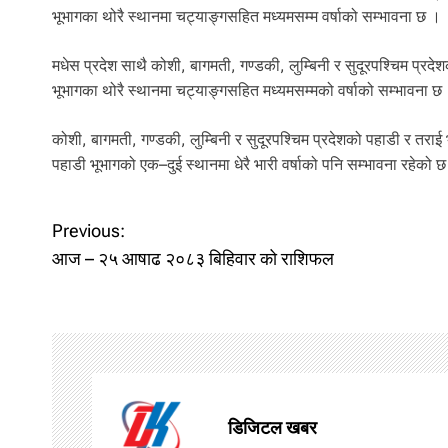
भूभागका थोरै स्थानमा चट्याङ्गसहित मध्यमसम्म वर्षाको सम्भावना छ ।
मधेस प्रदेश साथै कोशी, बागमती, गण्डकी, लुम्बिनी र सुदूरपश्चिम प्रदे
भूभागका थोरै स्थानमा चट्याङ्गसहित मध्यमसम्मको वर्षाको सम्भावना छ
कोशी, बागमती, गण्डकी, लुम्बिनी र सुदूरपश्चिम प्रदेशको पहाडी र तराई
पहाडी भूभागको एक–दुई स्थानमा धेरै भारी वर्षाको पनि सम्भावना रहेको 
P
Previous:
आज – २५ आषाढ २०८३ बिहिवार को राशिफल
o
s
t
n
डिजिटल खबर