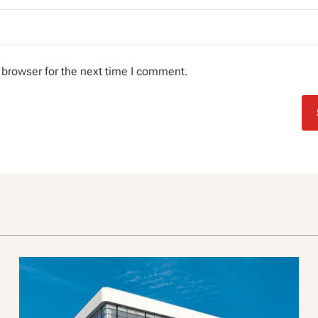
 browser for the next time I comment.