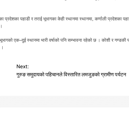
शका प्रदेशका पहाडी र तराई भूभागका केही स्थानमा स्थानमा, कर्णाली प्रदेशका पह
 ।
 भूभागको एक–दुई स्थानमा भारी वर्षाको पनि सम्भावना रहेको छ । कोशी र गण्डकी 
छ ।
Next:
गुरुङ समुदायको पहिचानले विस्तारित लमजुङको ग्रामीण पर्यटन