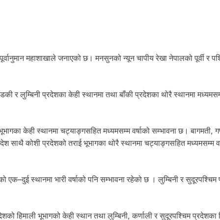
ूर्वानुमान महाशाखाले जनाएको छ। मनसुनको न्यून चापीय रेखा नेपालको पूर्वी र पश
र लुम्बिनी प्रदेशका केही स्थानमा तथा बाँकी प्रदेशका थोरै स्थानमा मध्यमसम्
भागका केही स्थानमा चट्याङ्गसहित मध्यमसम्म वर्षाको सम्भावना छ। बागमती, ग
्रदेश साथै कोशी प्रदेशको तराई भूभागका थोरै स्थानमा चट्याङ्गसहित मध्यमसम्म वर
को एक–दुई स्थानमा भारी वर्षाको पनि सम्भावना रहेको छ । लुम्बिनी र सुदूरपश्चिम 
को हिमाली भूभागको केही स्थान तथा लुम्बिनी, कर्णाली र सुदूरपश्चिम प्रदेशका 