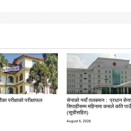
ौका परीक्षाको परीक्षाफल
सेनाको नयाँ तलबमान : प्रधान सेन
सिपाहीसम्म महिनामा कसले कति पाउ
(सूचीसहित)
August 6, 2026