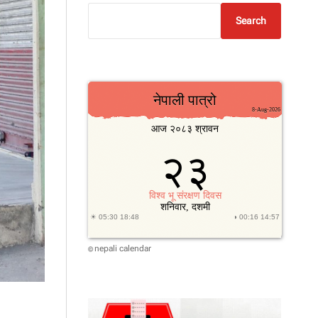
Search
nepali calendar
©