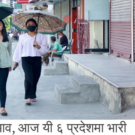
भाव, आज यी ६ प्रदेशमा भारी