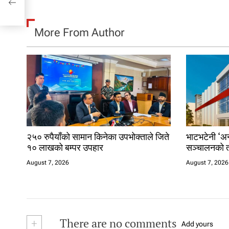
More From Author
२५० रुपैयाँको सामान किनेका उपभोक्ताले जिते
भाटभटेनी ‘अन्
१० लाखको बम्पर उपहार
सञ्चालनको त
August 7, 2026
August 7, 2026
+
There are no comments
Add yours