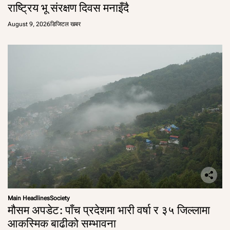
राष्ट्रिय भू संरक्षण दिवस मनाइँदै
August 9, 2026
डिजिटल खबर
Main Headlines
Society
मौसम अपडेट: पाँच प्रदेशमा भारी वर्षा र ३५ जिल्लामा
आकस्मिक बाढीको सम्भावना