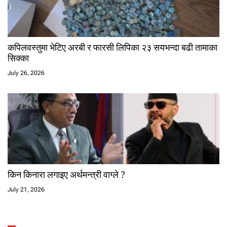
कपिलवस्तुमा भेटिए अरबी र फारसी लिपिका २३ सयभन्दा बढी तामाका
सिक्का
July 26, 2026
किन किनारा लगाइए अर्थमन्त्री वाग्ले ?
July 21, 2026