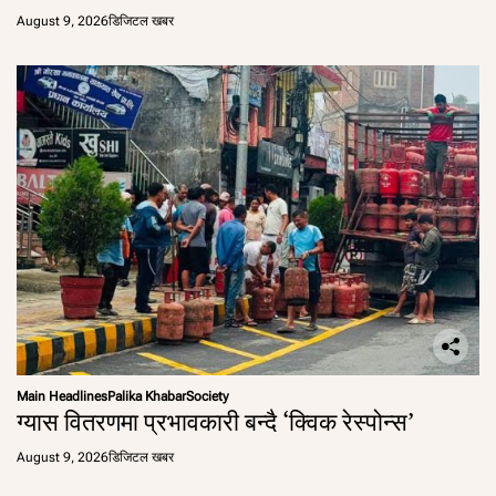
August 9, 2026
डिजिटल खबर
Main Headlines
Palika Khabar
Society
ग्यास वितरणमा प्रभावकारी बन्दै ‘क्विक रेस्पोन्स’
August 9, 2026
डिजिटल खबर