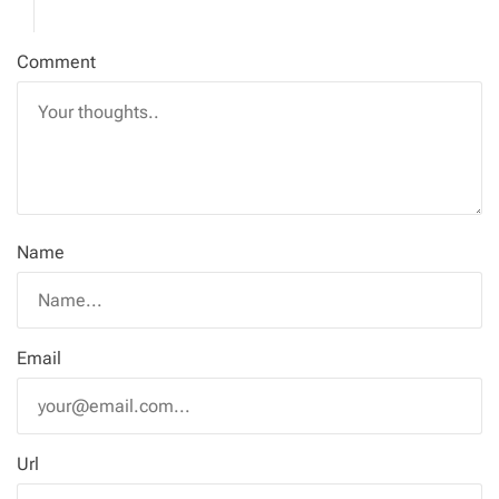
Comment
Name
Email
Url