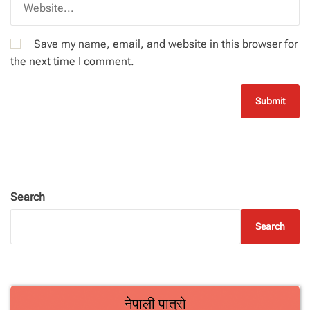
Save my name, email, and website in this browser for
the next time I comment.
Search
Search