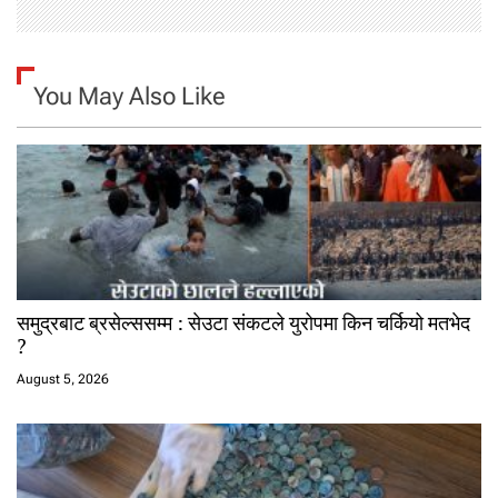
You May Also Like
समुद्रबाट ब्रसेल्ससम्म : सेउटा संकटले युरोपमा किन चर्कियो मतभेद
?
August 5, 2026