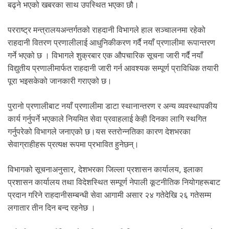
.
बढ्ने भएको खबरका साथ उपस्थित भएका छौ।
परराष्ट्र मन्त्रालयअन्तर्गतको राहदानी विभागले हाल सञ्चालनमा रहेको
राहदानी वितरण प्रणालीलाई आधुनिकीकरण गर्दै नयाँ प्रणालीमा रूपान्तरण
गर्ने भएको छ । विभागले शुक्रबार एक औपचारिक सूचना जारी गर्दै नयाँ
विद्युतीय प्रणालीमार्फत राहदानी जारी गर्न आवश्यक सम्पूर्ण प्राविधिक तयारी
पूरा भइसकेको जानकारी गराएको छ।
पुरानो प्रणालीबाट नयाँ प्रणालीमा डाटा स्थानान्तरण र अन्य व्यवस्थापकीय
कार्य गर्नुपर्ने भएकाले नियमित सेवा प्रवाहलाई केही दिनका लागि स्थगित
गर्नुपरेको विभागले जनाएको छ।यस स्तरोन्नतिका कारण देशभरका
सेवाग्राहीहरू प्रत्यक्ष रूपमा प्रभावित हुनेछन्।
विभागको सूचनाअनुसार, देशभरका जिल्ला प्रशासन कार्यालय, इलाका
प्रशासन कार्यालय तथा विदेशस्थित सम्पूर्ण नेपाली कूटनीतिक नियोगहरूबाट
प्रदान गरिने राहदानीसम्बन्धी सेवा आगामी असार २४ गतेदेखि २६ गतेसम्म
लगातार तीन दिन बन्द रहनेछ ।