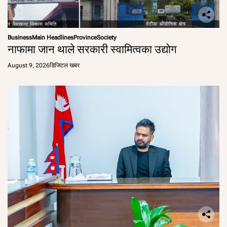
Business
Main Headlines
Province
Society
नाफामा जान थाले सरकारी स्वामित्वका उद्योग
August 9, 2026
डिजिटल खबर