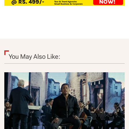
You May Also Like: