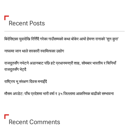
Recent Posts
बिदेसिएका युवादेखि रित्तिँदै गरेका गाउँसम्मको कथा बोकेर आयो हेमन्त रानाको ‘सुन कुरा’
नाफामा जान थाले सरकारी स्वामित्वका उद्योग
राजदूतसँग नभेटने अडानबाट पछि हटे प्रधानमन्त्री शाह, सोमबार भारतीय र चिनियाँ
राजदूतसँग भेट्दै
राष्ट्रिय भू संरक्षण दिवस मनाइँदै
मौसम अपडेट: पाँच प्रदेशमा भारी वर्षा र ३५ जिल्लामा आकस्मिक बाढीको सम्भावना
Recent Comments