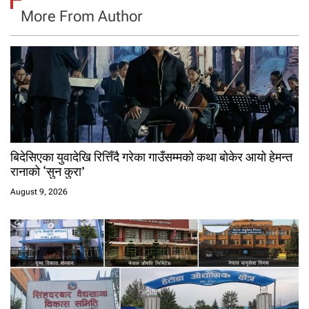
More From Author
बिदेसिएका युवादेखि रित्तिँदै गरेका गाउँसम्मको कथा बोकेर आयो हेमन्त
रानाको ‘सुन कुरा’
August 9, 2026