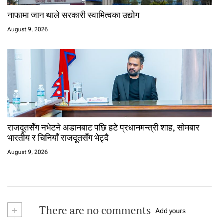
नाफामा जान थाले सरकारी स्वामित्वका उद्योग
August 9, 2026
राजदूतसँग नभेटने अडानबाट पछि हटे प्रधानमन्त्री शाह, सोमबार
भारतीय र चिनियाँ राजदूतसँग भेट्दै
August 9, 2026
+
There are no comments
Add yours