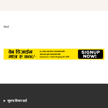
test
सूचना विभाग दर्ता