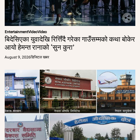
Entertainment
Video
Video
बिदेसिएका युवादेखि रित्तिँदै गरेका गाउँसम्मको कथा बोकेर
आयो हेमन्त रानाको ‘सुन कुरा’
August 9, 2026
डिजिटल खबर