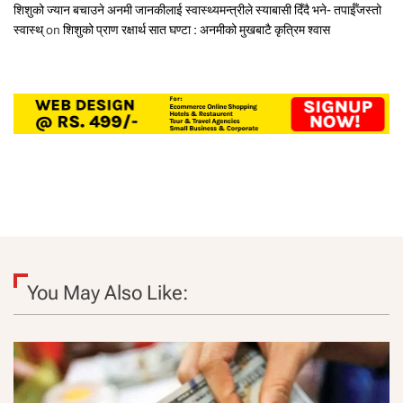
शिशुको ज्यान बचाउने अनमी जानकीलाई स्वास्थ्यमन्त्रीले स्याबासी दिँदै भने- तपाईँजस्तो
स्वास्थ्
on
शिशुको प्राण रक्षार्थ सात घण्टा : अनमीको मुखबाटै कृत्रिम श्वास
You May Also Like: