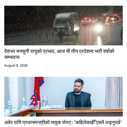
देशभर मनसुनी वायुको प्रभाव, आज यी तीन प्रदेशमा भारी वर्षाको
सम्भावना
August 8, 2026
अबेर राति प्रधानमन्त्रीको भावुक पोस्ट: ‘कहिलेकाहीँ एक्लै लड्नुपर्छ’