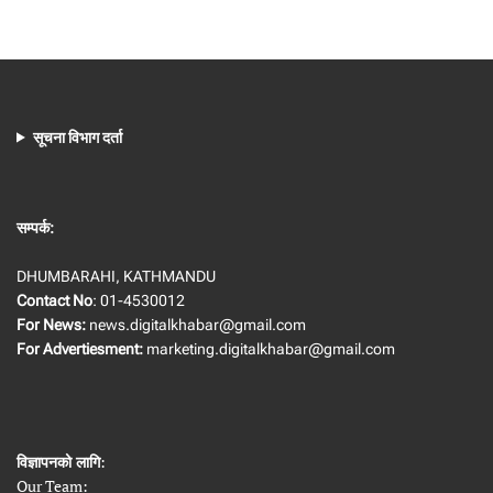
सूचना विभाग दर्ता
सम्पर्क:
DHUMBARAHI, KATHMANDU
Contact No
: 01-4530012
For News:
news.digitalkhabar@gmail.com
For Advertiesment:
marketing.digitalkhabar@gmail.com
विज्ञापनको लागि
:
Our Team: