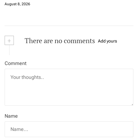
August 8, 2026
+
There are no comments
Add yours
Comment
Name