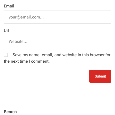
Email
Url
Save my name, email, and website in this browser for
the next time I comment.
Search