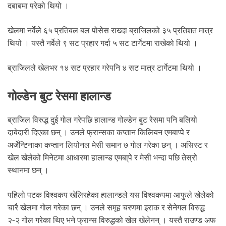
दबाबमा परेको थियो ।
खेलमा नर्वेले ६५ प्रतिबल बल पोसेस राख्दा ब्राजिलको ३५ प्रतिशत मात्र
थियो । यस्तै नर्वेले ९ सट प्रहार गर्दा ५ सट टार्गेटमा राखेको थियो ।
ब्राजिलले खेलभर १४ सट प्रहार गरेपनि ४ सट मात्र टार्गेटमा थियो ।
गोल्डेन बुट रेसमा हालान्ड
ब्राजिल विरुद्ध दुई गोल गरेपछि हालान्ड गोल्डेन बुट रेसमा पनि बलियो
दाबेदारी दिएका छन् । उनले फ्रान्सका कप्तान किलियन एमबाप्पे र
अर्जेन्टिनाका कप्तान लियोनल मेसी समान ७ गोल गरेका छन् । असिस्ट र
खेल खेलेको मिनेटमा आधारमा हालान्ड एमबा्पे र मेसी भन्दा पछि तेस्रो
स्थानमा छन् ।
पहिलो पटक विश्वकप खेलिरहेका हालान्डले यस विश्वकपमा आफुले खेलेको
चारै खेलमा गोल गरेका छन् । उनले समूह चरणमा इराक र सेनेगल विरुद्ध
२-२ गोल गरेका थिए भने फ्रान्स विरुद्धको खेल खेलेनन् । यस्तै राउण्ड अफ