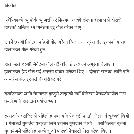
खेल्नेछ ।
अमेरिकाको न्यु योर्क न्यु जर्सी स्टेडियममा भएको खेलमा हालान्डले दोस्रो
हाफको अन्तिम ११ मिनेटमा दुई गोल गरेका थिए ।
उनले ७९औं मिनेटमा पहिलो गोल गरेका थिए । आन्द्रेस सेलड्रुपको पासमा
हालान्डले गोल गरेका हुन् ।
हालान्डले ९०औं मिनेटमा गोल गर्दै नर्वेलाई २-० को अग्रता दिलाए ।
हालान्डले हेड गोल गर्दै अग्रता दोब्बर पारेका थिए । दोस्रो गोलका लागि पनि
आन्द्रेस सेलड्रुपले नै असिस्ट गरे ।
ब्राजिलका लागि नेमनारले इन्जुरी टाइमको नवौँ मिनेटमा पेनाल्टीमार्फत गोल
फर्काएपनि हार टार्न पर्याप्त भएन ।
त्यसअघि ब्राजिलले पहिलो हाफमा पनि पेनाल्टी पाउाौा गोल गर्न चुकेको थियो
। पेनाल्टी गुमाउँदा अग्रता लिने अवसर गुमाएको थियो । ब्राजिलका ब्रुनो
गुमाइरेजले पहिलो हाफको सुरुमै पाएको पेनाल्टी मिस गरेका थिए ।