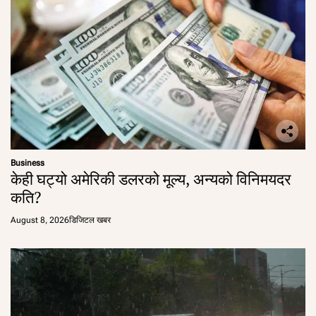
Business
केही घट्यो अमेरिकी डलरको मूल्य, अन्यको विनिमयदर
कति?
August 8, 2026
डिजिटल खबर