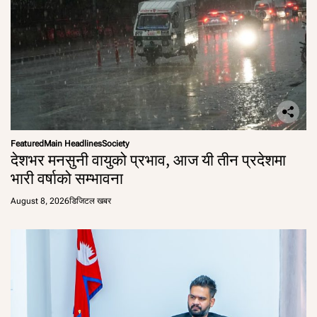
Featured
Main Headlines
Society
देशभर मनसुनी वायुको प्रभाव, आज यी तीन प्रदेशमा
भारी वर्षाको सम्भावना
August 8, 2026
डिजिटल खबर