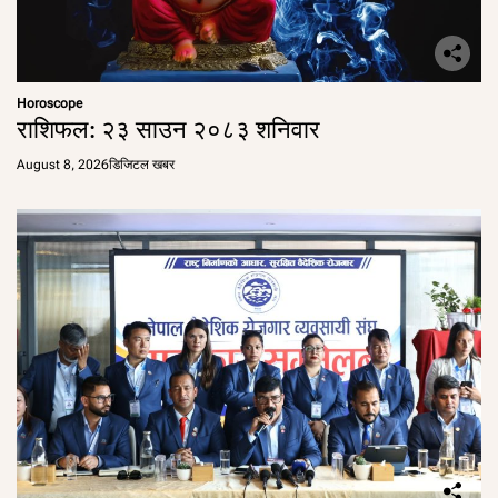
Horoscope
राशिफल: २३ साउन २०८३ शनिवार
August 8, 2026
डिजिटल खबर