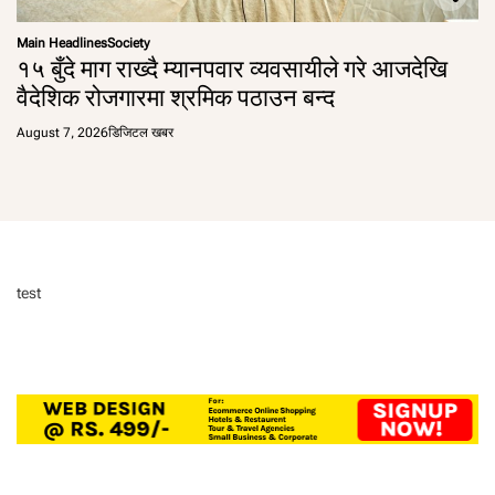
Main Headlines
Society
१५ बुँदे माग राख्दै म्यानपवार व्यवसायीले गरे आजदेखि
वैदेशिक रोजगारमा श्रमिक पठाउन बन्द
August 7, 2026
डिजिटल खबर
test