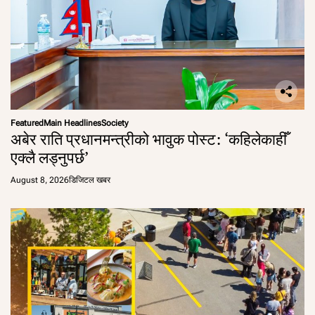
Featured
Main Headlines
Society
अबेर राति प्रधानमन्त्रीको भावुक पोस्ट: ‘कहिलेकाहीँ
एक्लै लड्नुपर्छ’
August 8, 2026
डिजिटल खबर