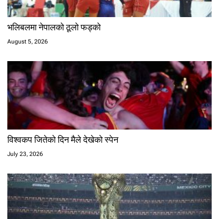
भलिबलमा नेपालको ठूलो फड्को
August 5, 2026
विश्वकप जितेको दिन मैले देखेको स्पेन
July 23, 2026