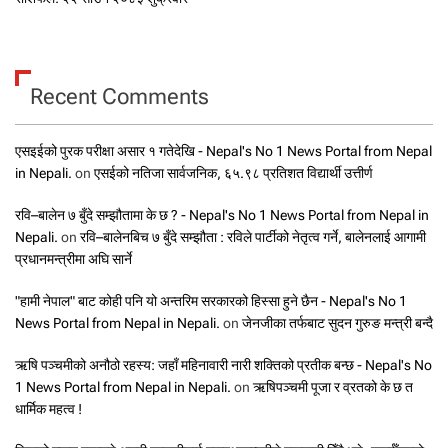
Recent Comments
एसइईको पुरक परीक्षा असार १ गतेदेखि - Nepal's No 1 News Portal from Nepal
in Nepali.
on
एसईको नतिजा सार्वजनिक, ६५.९८ प्रतिशत विद्यार्थी उत्तीर्ण
रवि–बालेन ७ बुँदे सम्झौतामा के छ ? - Nepal's No 1 News Portal from Nepal in
Nepali.
on
रवि–बालेनबिच ७ बुँदे सम्झौता : रविले पार्टीको नेतृत्व गर्ने, बालेनलाई आगामी
प्रधानमन्त्रीमा अघि सार्ने
"हामी नेपाल" बाट कोही पनि यो अन्तरिम सरकारको हिस्सा हुने छैन - Nepal's No 1
News Portal from Nepal in Nepali.
on
जेनजीका तर्फबाट सुदन गुरुङ मन्त्री बन्दै
ऋषि पञ्चमीको अनौठो रहस्य: जहाँ महिनावारी नारी शक्तिको प्रतीक बन्छ - Nepal's No
1 News Portal from Nepal in Nepali.
on
ऋषिपञ्चमी पूजा र व्रतको के छ त
धार्मिक महत्व !