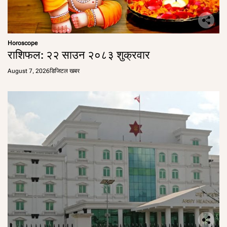
Horoscope
राशिफल: २२ साउन २०८३ शुक्रवार
August 7, 2026
डिजिटल खबर