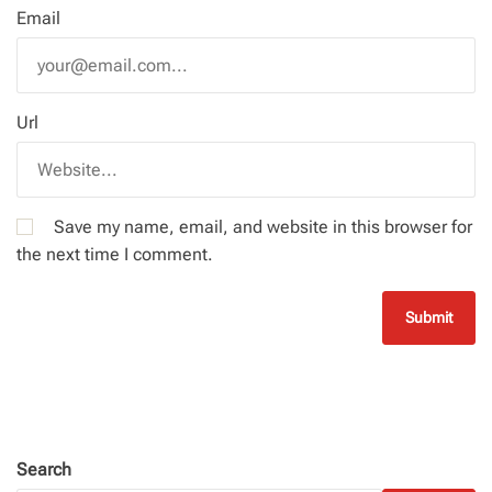
Email
Url
Save my name, email, and website in this browser for
the next time I comment.
Search