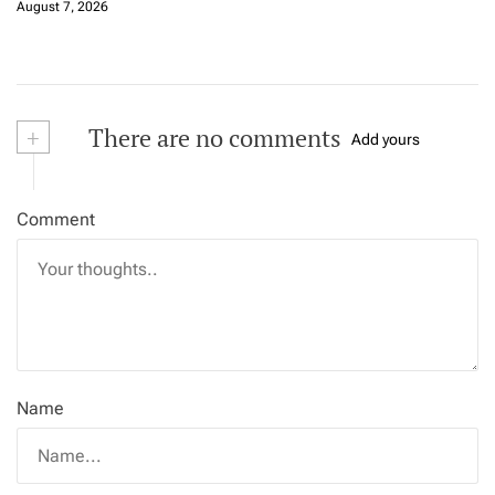
August 7, 2026
+
There are no comments
Add yours
Comment
Name