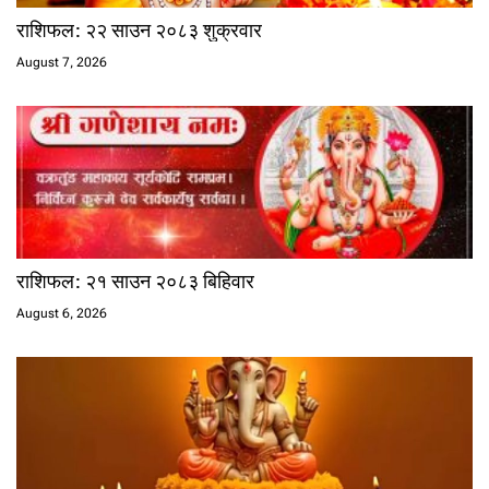
राशिफल: २२ साउन २०८३ शुक्रवार
August 7, 2026
राशिफल: २१ साउन २०८३ बिहिवार
August 6, 2026