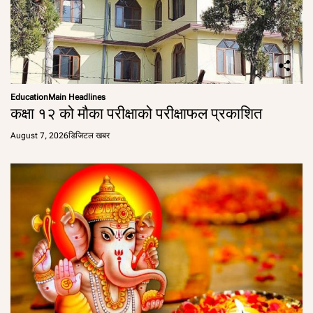
Education
Main Headlines
कक्षा १२ को मौका परीक्षाको परीक्षाफल प्रकाशित
August 7, 2026
डिजिटल खबर