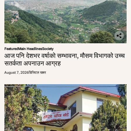
Featured
Main Headlines
Society
आज पनि देशभर वर्षाको सम्भावना, मौसम विभागको उच्च
सतर्कता अपनाउन आग्रह
August 7, 2026
डिजिटल खबर