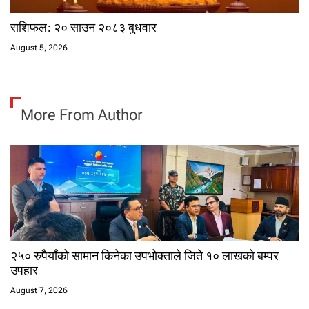
राशिफल: २० साउन २०८३ बुधवार
August 5, 2026
More From Author
२५० रुपैयाँको सामान किनेका उपभोक्ताले जिते १० लाखको बम्पर
उपहार
August 7, 2026