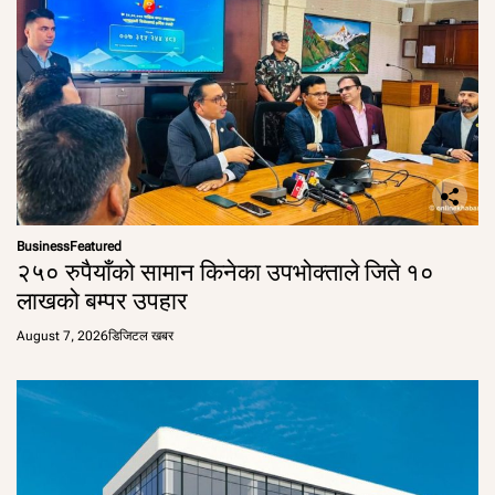
Business
Featured
२५० रुपैयाँको सामान किनेका उपभोक्ताले जिते १०
लाखको बम्पर उपहार
August 7, 2026
डिजिटल खबर