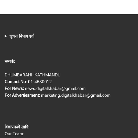
सूचना विभाग दर्ता
सम्पर्क:
DHUMBARAHI, KATHMANDU
Contact No
: 01-4530012
For News:
news.digitalkhabar@gmail.com
For Advertiesment:
marketing.digitalkhabar@gmail.com
विज्ञापनको लागि
:
Our Team: