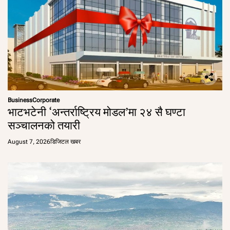
Business
Corporate
भाटभटेनी ‘अन्तर्राष्ट्रिय मोडल’मा २४ सै घण्टा
सञ्चालनको तयारी
August 7, 2026
डिजिटल खबर