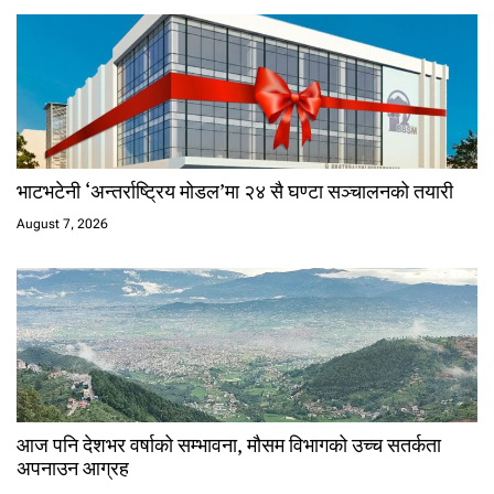
भाटभटेनी ‘अन्तर्राष्ट्रिय मोडल’मा २४ सै घण्टा सञ्चालनको तयारी
August 7, 2026
आज पनि देशभर वर्षाको सम्भावना, मौसम विभागको उच्च सतर्कता
अपनाउन आग्रह