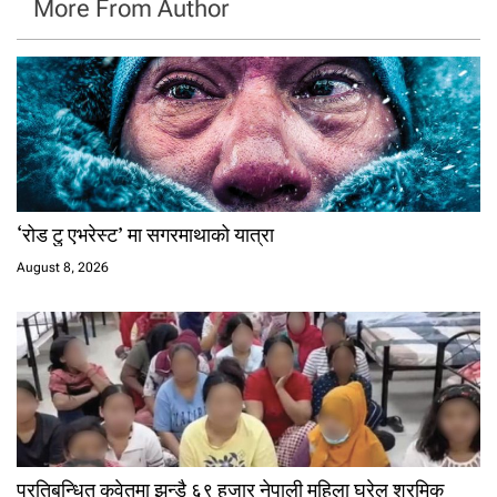
More From Author
‘रोड टु एभरेस्ट’ मा सगरमाथाको यात्रा
August 8, 2026
प्रतिबन्धित कुवेतमा झन्डै ६९ हजार नेपाली महिला घरेलु श्रमिक