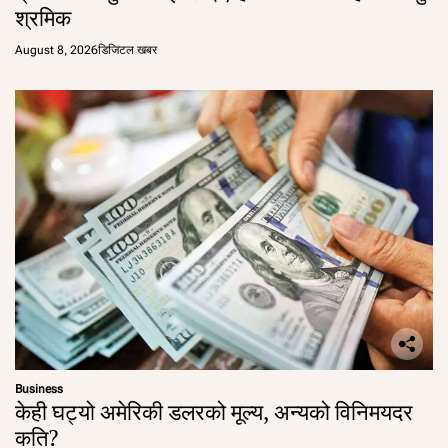
श्रमिक
August 8, 2026
डिजिटल खबर
Business
केही घट्यो अमेरिकी डलरको मूल्य, अन्यको विनिमयदर
कति?