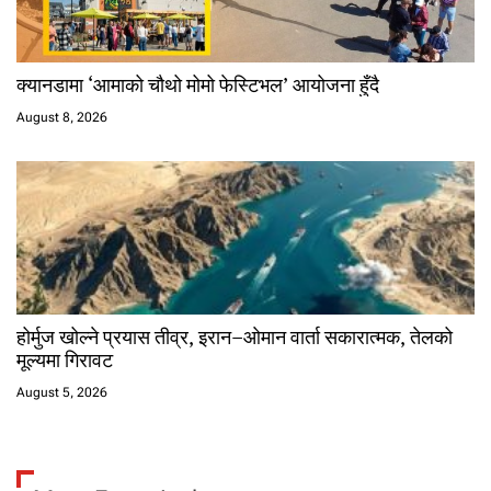
क्यानडामा ‘आमाको चौथो मोमो फेस्टिभल’ आयोजना हुँदै
August 8, 2026
होर्मुज खोल्ने प्रयास तीव्र, इरान–ओमान वार्ता सकारात्मक, तेलको
मूल्यमा गिरावट
August 5, 2026