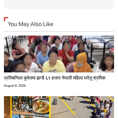
You May Also Like
प्रतिबन्धित कुवेतमा झन्डै ६९ हजार नेपाली महिला घरेलु श्रमिक
August 8, 2026