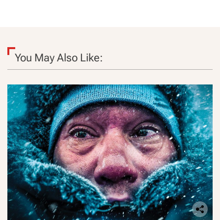
You May Also Like: