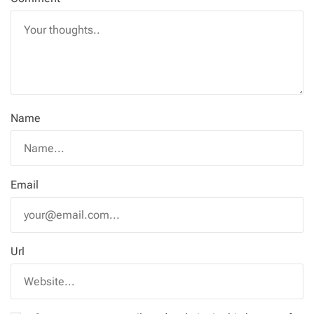
Name
Email
Url