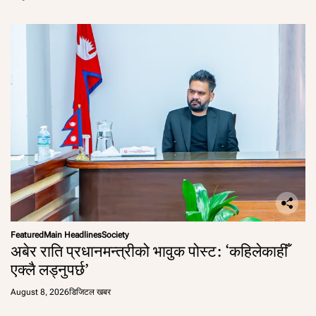
Featured
Main Headlines
Society
अबेर राति प्रधानमन्त्रीको भावुक पोस्ट: ‘कहिलेकाहीँ
एक्लै लड्नुपर्छ’
August 8, 2026
डिजिटल खबर