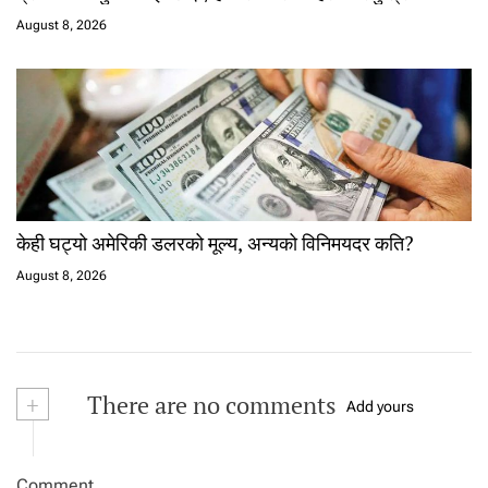
August 8, 2026
केही घट्यो अमेरिकी डलरको मूल्य, अन्यको विनिमयदर कति?
August 8, 2026
+
There are no comments
Add yours
Comment