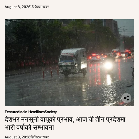
August 8, 2026
डिजिटल खबर
Featured
Main Headlines
Society
देशभर मनसुनी वायुको प्रभाव, आज यी तीन प्रदेशमा
भारी वर्षाको सम्भावना
August 8, 2026
डिजिटल खबर