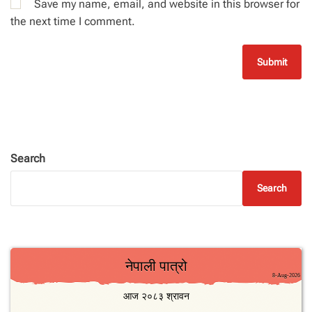
Save my name, email, and website in this browser for
the next time I comment.
Search
Search