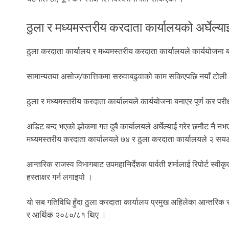
ठुला र मध्यमस्तरीय करदाता कार्यालयको अर्घेल्या
ठुला करदाता कार्यालय र मध्यमस्तरीय करदाता कार्यालयले कार्ययोजना बन
सामान्यतया असोज/कात्तिकमा सरुवाबढुवाको काम सकिएपछि नयाँ टोली आ
ठुला र मध्यमस्तरीय करदाता कार्यालयले कार्ययोजना बनाएर पूर्ण कर पर
अडिट बन्द भएको झोकमा गत दुबै कार्यालयले अर्घेल्याई गरेर छनौट नै न
मध्यमस्तरीय करदाता कार्यालयले ७४ र ठुला करदाता कार्यालयले २ 
आन्तरिक राजस्व विभागबाट उपमहानिर्देशक पार्वती शर्मालाई रिपोर्ट स्वीकृ
हस्ताक्षर गर्न लगाइयो ।
यो सब गतिविधि हुँदा ठुला करदाता कार्यालय प्रमुख अहिलेका आन्तरिक 
र आर्थिक २०८०/८१ थिए ।