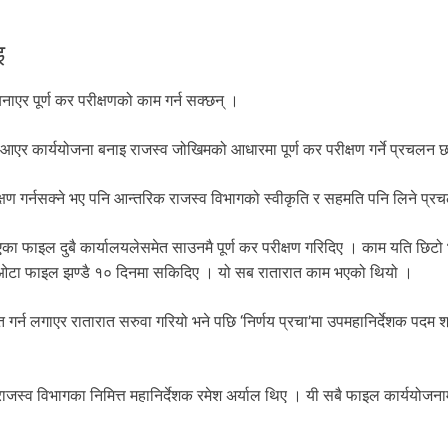
इ
ाएर पूर्ण कर परीक्षणको काम गर्न सक्छन् ।
एर कार्ययोजना बनाइ राजस्व जोखिमको आधारमा पूर्ण कर परीक्षण गर्ने प्रचलन 
ीक्षण गर्नसक्ने भए पनि आन्तरिक राजस्व विभागको स्वीकृति र सहमति पनि लिने प्
भएका फाइल दुबै कार्यालयलेसमेत साउनमै पूर्ण कर परीक्षण गरिदिए । काम यति छिटो
सयओटा फाइल झण्डै १० दिनमा सकिदिए । यो सब रातारात काम भएको थियो ।
त गर्न लगाएर रातारात सरुवा गरियो भने पछि ‘निर्णय प्रचा’मा उपमहानिर्देशक पदम श्
राजस्व विभागका निमित्त महानिर्देशक रमेश अर्याल थिए । यी सबै फाइल कार्ययोजन