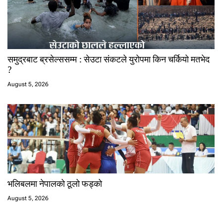
समुद्रबाट ब्रसेल्ससम्म : सेउटा संकटले युरोपमा किन चर्कियो मतभेद
?
August 5, 2026
भलिबलमा नेपालको ठूलो फड्को
August 5, 2026