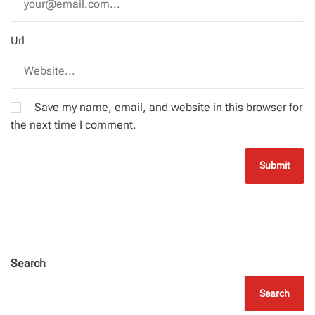
Url
Save my name, email, and website in this browser for
the next time I comment.
Search
Search