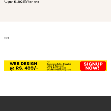
August 5, 2026
डिजिटल खबर
test