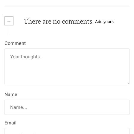
+
There are no comments
Add yours
Comment
Name
Email