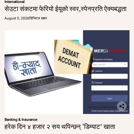
International
सेउटा संकटमा फेरियो ईयूको स्वर,स्पेनप्रति ऐक्यबद्धता
August 5, 2026
डिजिटल खबर
Banking & Insurance
हरेक दिन ४ हजार २ सय थपिन्छन् ‘डिम्याट’ खाता