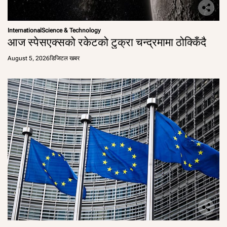
International
Science & Technology
आज स्पेसएक्सको रकेटको टुक्रा चन्द्रमामा ठोक्किँदै
August 5, 2026
डिजिटल खबर