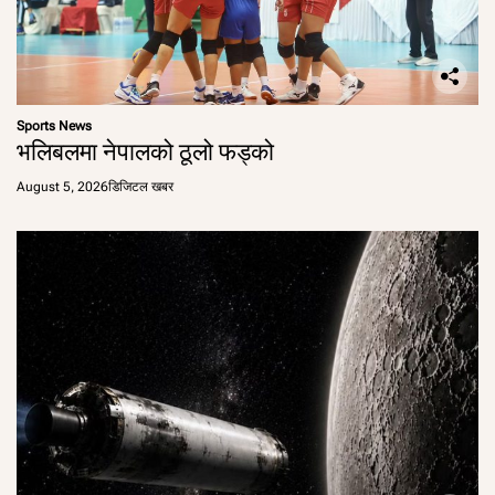
Sports News
भलिबलमा नेपालको ठूलो फड्को
August 5, 2026
डिजिटल खबर