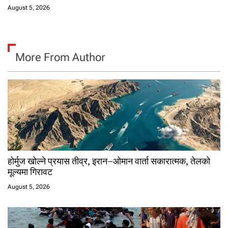
August 5, 2026
More From Author
होर्मुज खोल्ने प्रयास तीव्र, इरान–ओमान वार्ता सकारात्मक, तेलको
मूल्यमा गिरावट
August 5, 2026