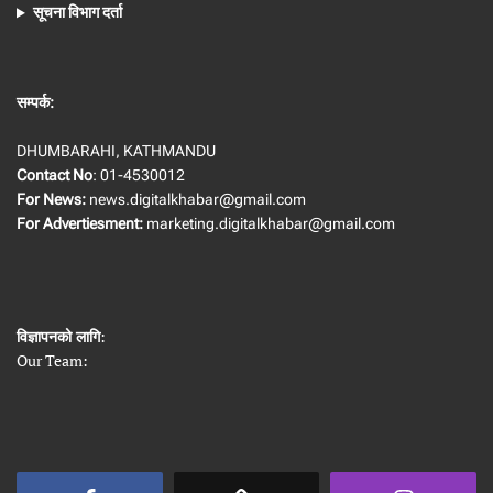
सूचना विभाग दर्ता
सम्पर्क:
DHUMBARAHI, KATHMANDU
Contact No
: 01-4530012
For News:
news.digitalkhabar@gmail.com
For Advertiesment:
marketing.digitalkhabar@gmail.com
विज्ञापनको लागि
:
Our Team: