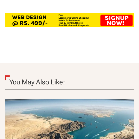
You May Also Like: